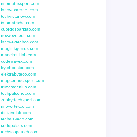
infomatrixxpert.com
innovexaronet.com
techvistanow.com
infomatrixhq.com
cubixiosparklab.com
novaevotech.com
innovextechco.com
maglinkgenius.com
magcircuitlab.com
codewavex.com
byteboostco.com
elektrabyteco.com
magconnectxpert.com
truzestgenius.com
techpulsenet.com
zephyrtechxpert.com
infovortexco.com
digizinelab.com
techwavego.com
codepulsex.com
techscopetech.com