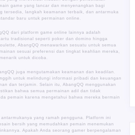
rmain game yang lancar dan menyenangkan bagi
tersedia, langkah keamanan terbaik, dan antarmuka
andar baru untuk permainan online.
QQ dari platform game online lainnya adalah
artu tradisional seperti poker dan domino hingga
n roulette, AbangQQ menawarkan sesuatu untuk semua
mainan sesuai preferensi dan tingkat keahlian mereka,
menarik untuk dicoba.
AbangQQ juga mengutamakan keamanan dan keadilan.
anggih untuk melindungi informasi pribadi dan keuangan
an dan terjamin. Selain itu, AbangQQ menggunakan
astikan bahwa semua permainan adil dan tidak
ada pemain karena mengetahui bahwa mereka bermain
antarmukanya yang ramah pengguna. Platform ini
an desain bersih yang memudahkan pemain menemukan
ainkannya. Apakah Anda seorang gamer berpengalaman