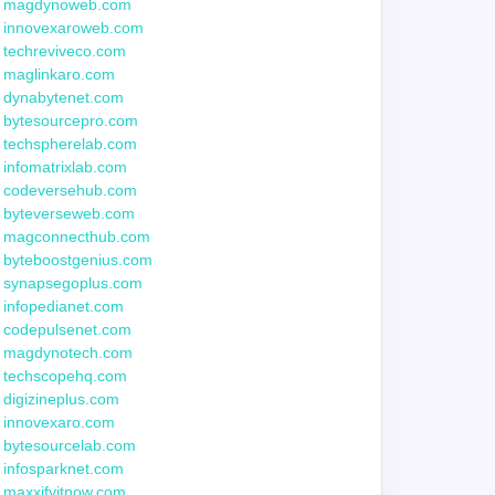
magdynoweb.com
innovexaroweb.com
techreviveco.com
maglinkaro.com
dynabytenet.com
bytesourcepro.com
techspherelab.com
infomatrixlab.com
codeversehub.com
byteverseweb.com
magconnecthub.com
byteboostgenius.com
synapsegoplus.com
infopedianet.com
codepulsenet.com
magdynotech.com
techscopehq.com
digizineplus.com
innovexaro.com
bytesourcelab.com
infosparknet.com
maxxifyitnow.com