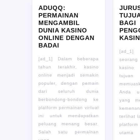
ADUQQ:
JURU
PERMAINAN
TUJUA
MENGAMBIL
BAGI
DUNIA KASINO
PENG
ONLINE DENGAN
KASI
ADUQQ:
BADAI
[ad_1]
PERMAINAN
[ad_1] Dalam beberapa
MENGAMBIL
seora
DUNIA
tahun terakhir, kasino
kasino
KASINO
online menjadi semakin
tujuan
ONLINE
populer, dengan pemain
memuas
DENGAN
dari seluruh dunia
Anda u
BADAI
berbondong-bondong ke
yang m
platform permainan virtual
kemenan
ini untuk mendapatkan
terlihat 
peluang menang besar.
platfor
Salah satu permainan
utama
yang