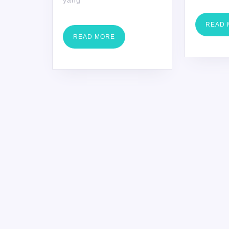
READ 
READ
READ MORE
MORE