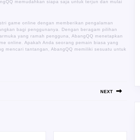
angQQ memudahkan siapa saja untuk terjun dan mulai
stri game online dengan memberikan pengalaman
ngkan bagi penggunanya. Dengan beragam pilihan
ntarmuka yang ramah pengguna, AbangQQ menetapkan
ame online. Apakah Anda seorang pemain biasa yang
ng mencari tantangan, AbangQQ memiliki sesuatu untuk
NEXT
Next
post: