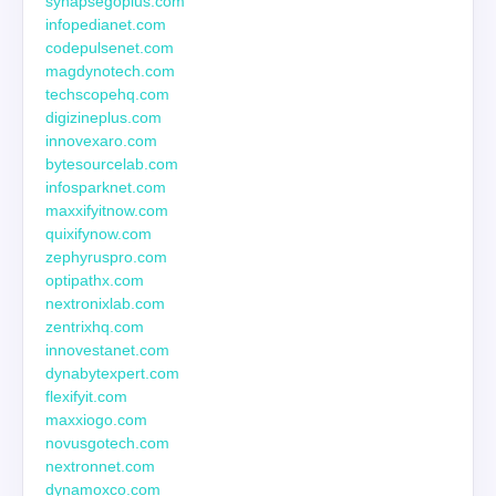
synapsegoplus.com
infopedianet.com
codepulsenet.com
magdynotech.com
techscopehq.com
digizineplus.com
innovexaro.com
bytesourcelab.com
infosparknet.com
maxxifyitnow.com
quixifynow.com
zephyruspro.com
optipathx.com
nextronixlab.com
zentrixhq.com
innovestanet.com
dynabytexpert.com
flexifyit.com
maxxiogo.com
novusgotech.com
nextronnet.com
dynamoxco.com