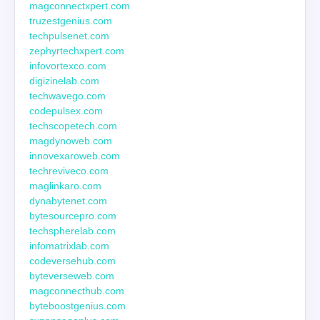
magconnectxpert.com
truzestgenius.com
techpulsenet.com
zephyrtechxpert.com
infovortexco.com
digizinelab.com
techwavego.com
codepulsex.com
techscopetech.com
magdynoweb.com
innovexaroweb.com
techreviveco.com
maglinkaro.com
dynabytenet.com
bytesourcepro.com
techspherelab.com
infomatrixlab.com
codeversehub.com
byteverseweb.com
magconnecthub.com
byteboostgenius.com