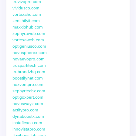
truvivopro.com
vividusco.com
vortexahq.com
zenithifyit.com
maxxiohub.com
zephyraweb.com
vortexaweb.com
optigeniusco.com
novuspherex.com
novaevopro.com
trusparktech.com
trubrandzhq.com
boostifynet.com
nexventpro.com
zephyrtechx.com
optigoxpert.com
novuswayz.com
actifypro.com
dynaboostx.com
instaflexco.com
innovistapro.com
flexiboostlab.com