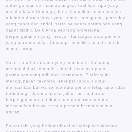
untuk pemain dari semua tingkat keahlian. Apa yang
membedakan Cebanqq dari situs poker online lainnya
adalah antarmukanya yang ramah pengguna, gameplay
yang cepat dan andal, serta beragam permainan yang
dapat dipilih. Baik Anda seorang profesional
berpengalaman yang mencari tantangan atau pemula
yang baru memulai, Cebanqq memiliki sesuatu untuk
semua orang.
Salah satu fitur utama yang membantu Cebanqq
menonjol dari kompetisi adalah fokusnya pada
permainan yang adil dan keamanan. Platform ini
menggunakan teknologi enkripsi canggih untuk
memastikan bahwa semua data pemain tetap aman dan
terlindungi, dan mempekerjakan tim moderator
berpengalaman untuk memantau permainan dan
memastikan bahwa semua pemain bermain sesuai
aturan.
Faktor lain yang berkontribusi terhadap kesuksesan