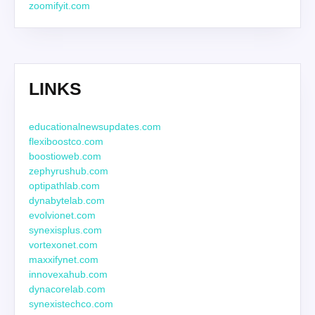
zoomifyit.com
LINKS
educationalnewsupdates.com
flexiboostco.com
boostioweb.com
zephyrushub.com
optipathlab.com
dynabytelab.com
evolvionet.com
synexisplus.com
vortexonet.com
maxxifynet.com
innovexahub.com
dynacorelab.com
synexistechco.com