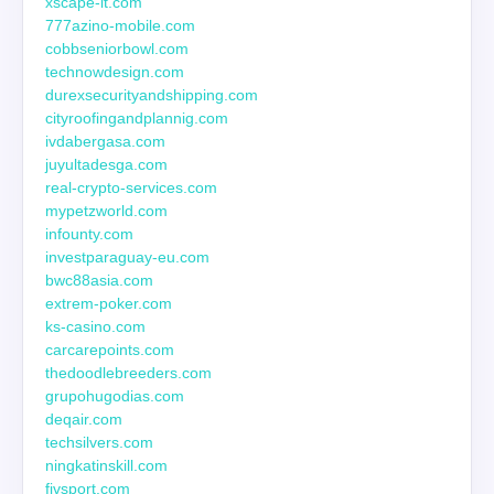
xscape-it.com
777azino-mobile.com
cobbseniorbowl.com
technowdesign.com
durexsecurityandshipping.com
cityroofingandplannig.com
ivdabergasa.com
juyultadesga.com
real-crypto-services.com
mypetzworld.com
infounty.com
investparaguay-eu.com
bwc88asia.com
extrem-poker.com
ks-casino.com
carcarepoints.com
thedoodlebreeders.com
grupohugodias.com
deqair.com
techsilvers.com
ningkatinskill.com
fivsport.com