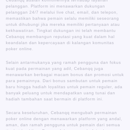
Cebanqq adalah komitmennya terhadap layanan
pelanggan. Platform ini menawarkan dukungan
pelanggan 24/7 melalui live chat, email, dan telepon,
memastikan bahwa pemain selalu memiliki seseorang
untuk dihubungi jika mereka memiliki pertanyaan atau
kekhawatiran. Tingkat dukungan ini telah membantu
Cebanqq membangun reputasi yang kuat dalam hal
keandalan dan kepercayaan di kalangan komunitas
poker online.
Selain antarmukanya yang ramah pengguna dan fokus
kuat pada permainan yang adil, Cebanqq juga
menawarkan berbagai macam bonus dan promosi untuk
para pemainnya. Dari bonus sambutan untuk pemain
baru hingga hadiah loyalitas untuk pemain reguler, ada
banyak peluang untuk mendapatkan uang tunai dan
hadiah tambahan saat bermain di platform ini.
Secara keseluruhan, Cebanqq mengubah permainan
poker online dengan menawarkan platform yang andal,
aman, dan ramah pengguna untuk pemain dari semua