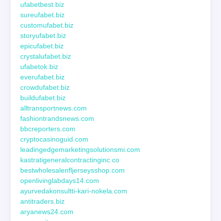
ufabetbest.biz
sureufabet.biz
customufabet.biz
storyufabet.biz
epicufabet.biz
crystalufabet.biz
ufabetok.biz
everufabet.biz
crowdufabet.biz
buildufabet.biz
alltransportnews.com
fashiontrandsnews.com
bbcreporters.com
cryptocasinoguid.com
leadingedgemarketingsolutionsmi.com
kastratigeneralcontractinginc.co
bestwholesalenfljerseysshop.com
openlivinglabdays14.com
ayurvedakonsultti-kari-nokela.com
antitraders.biz
aryanews24.com