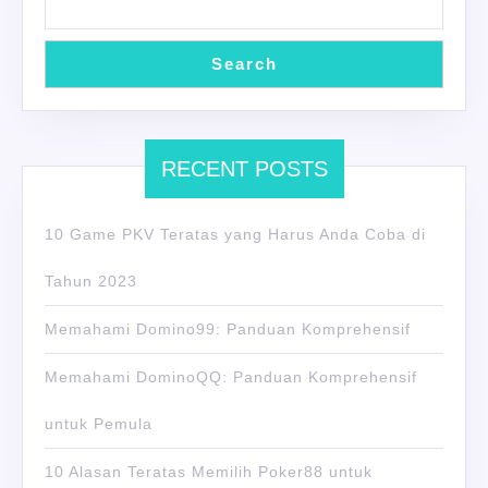
Search
RECENT POSTS
10 Game PKV Teratas yang Harus Anda Coba di
Tahun 2023
Memahami Domino99: Panduan Komprehensif
Memahami DominoQQ: Panduan Komprehensif
untuk Pemula
10 Alasan Teratas Memilih Poker88 untuk