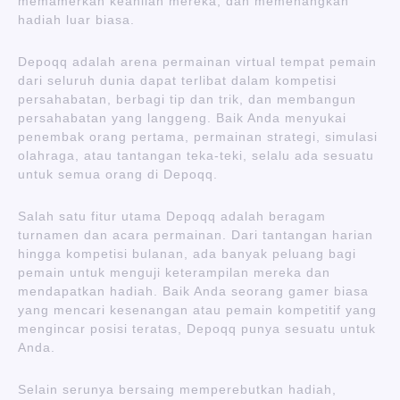
memamerkan keahlian mereka, dan memenangkan
hadiah luar biasa.
Depoqq adalah arena permainan virtual tempat pemain
dari seluruh dunia dapat terlibat dalam kompetisi
persahabatan, berbagi tip dan trik, dan membangun
persahabatan yang langgeng. Baik Anda menyukai
penembak orang pertama, permainan strategi, simulasi
olahraga, atau tantangan teka-teki, selalu ada sesuatu
untuk semua orang di Depoqq.
Salah satu fitur utama Depoqq adalah beragam
turnamen dan acara permainan. Dari tantangan harian
hingga kompetisi bulanan, ada banyak peluang bagi
pemain untuk menguji keterampilan mereka dan
mendapatkan hadiah. Baik Anda seorang gamer biasa
yang mencari kesenangan atau pemain kompetitif yang
mengincar posisi teratas, Depoqq punya sesuatu untuk
Anda.
Selain serunya bersaing memperebutkan hadiah,