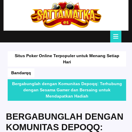
Skip
to
content
Open
Butto
Situs Poker Online Terpopuler untuk Menang Setiap
Hari
Bandarqq
Bergabunglah dengan Komunitas Depoqq: Terhubung
dengan Sesama Gamer dan Bersaing untuk
Mendapatkan Hadiah
BERGABUNGLAH DENGAN
KOMUNITAS DEPOQQ: