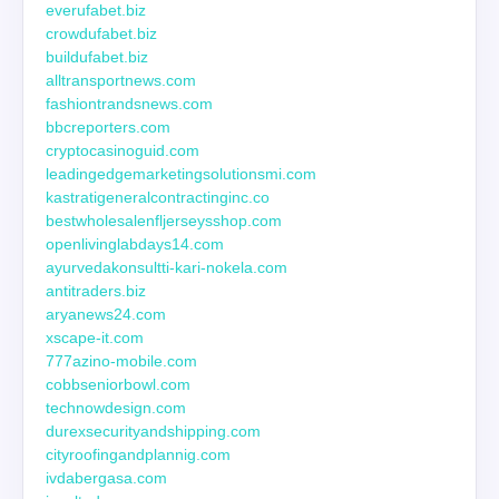
everufabet.biz
crowdufabet.biz
buildufabet.biz
alltransportnews.com
fashiontrandsnews.com
bbcreporters.com
cryptocasinoguid.com
leadingedgemarketingsolutionsmi.com
kastratigeneralcontractinginc.co
bestwholesalenfljerseysshop.com
openlivinglabdays14.com
ayurvedakonsultti-kari-nokela.com
antitraders.biz
aryanews24.com
xscape-it.com
777azino-mobile.com
cobbseniorbowl.com
technowdesign.com
durexsecurityandshipping.com
cityroofingandplannig.com
ivdabergasa.com