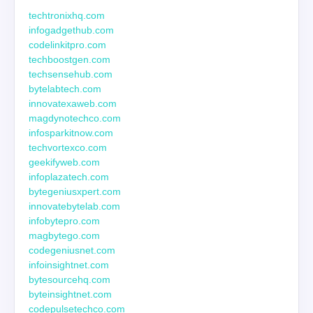
techtronixhq.com
infogadgethub.com
codelinkitpro.com
techboostgen.com
techsensehub.com
bytelabtech.com
innovatexaweb.com
magdynotechco.com
infosparkitnow.com
techvortexco.com
geekifyweb.com
infoplazatech.com
bytegeniusxpert.com
innovatebytelab.com
infobytepro.com
magbytego.com
codegeniusnet.com
infoinsightnet.com
bytesourcehq.com
byteinsightnet.com
codepulsetechco.com