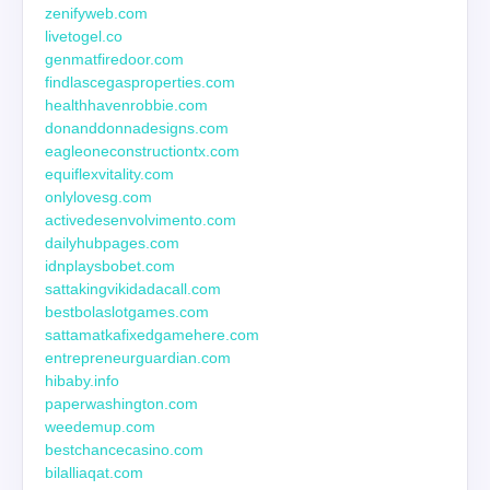
zenifyweb.com
livetogel.co
genmatfiredoor.com
findlascegasproperties.com
healthhavenrobbie.com
donanddonnadesigns.com
eagleoneconstructiontx.com
equiflexvitality.com
onlylovesg.com
activedesenvolvimento.com
dailyhubpages.com
idnplaysbobet.com
sattakingvikidadacall.com
bestbolaslotgames.com
sattamatkafixedgamehere.com
entrepreneurguardian.com
hibaby.info
paperwashington.com
weedemup.com
bestchancecasino.com
bilalliaqat.com