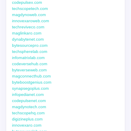
codepulsex.com
techscopetech.com
magdynoweb.com
innovexaroweb.com
techreviveco.com
maglinkaro.com
dynabytenet.com
bytesourcepro.com
techspherelab.com
infomatrixlab.com
codeversehub.com
byteverseweb.com
magconnecthub.com
byteboostgenius.com
synapsegoplus.com
infopedianet.com
codepulsenet.com
magdynotech.com
techscopehq.com
digizineplus.com
innovexaro.com