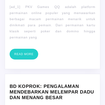
SERUNYA
[ad_1] PKV Games QQ adalah platform
DUNIA
PKV
permainan online populer yang menawarkan
GAMES
berbagai macam permainan menarik untuk
QQ:
dinikmati para pemain. Dari permainan kartu
YANG
klasik seperti poker dan domino hingga
PERLU
permainan yang
DIKETAHUI
READ
READ MORE
MORE
BD KOPROK: PENGALAMAN
MENDEBARKAN MELEMPAR DADU
BD
DAN MENANG BESAR
KOPROK: