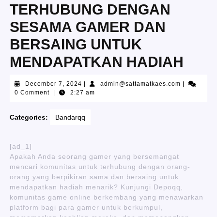
TERHUBUNG DENGAN
SESAMA GAMER DAN
BERSAING UNTUK
MENDAPATKAN HADIAH
December
admin@satt
December 7, 2024
|
admin@sattamatkaes.com
|
7,
0 Comment
|
2:27 am
2024
Categories:
Bandarqq
[ad_1]
Apakah Anda seorang gamer yang bersemangat
mencari komunitas untuk terhubung dengan orang-
orang yang berpikiran sama dan bersaing untuk
mendapatkan hadiah menarik? Kunjungi Depoqq,
komunitas game online berkembang yang menawarkan
platform bagi para gamer untuk berkumpul,