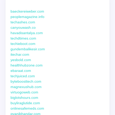
baeckereiweber.com
peoplemagazine.info
techashes.com
canyouwash.co
havadisantalya.com
techdtimes.com
techieboot.com
gundembalikesir.com
itechar.com
yesbold.com
healthhubzone.com
ebaraat.com
techjuiced.com
byteboosttech.com
magnexushub.com
virtuogoweb.com
biglotshours.com
buyliraglutide.com
onlinesafemeds.com
gyanibhandar.com