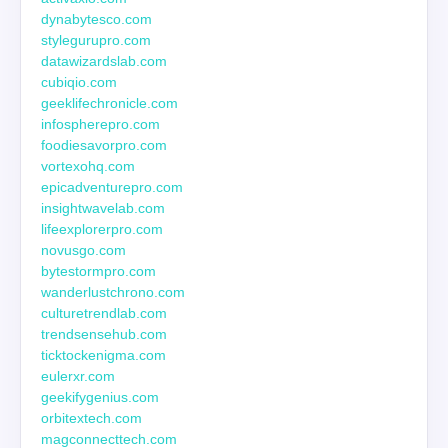
dynabytesco.com
stylegurupro.com
datawizardslab.com
cubiqio.com
geeklifechronicle.com
infospherepro.com
foodiesavorpro.com
vortexohq.com
epicadventurepro.com
insightwavelab.com
lifeexplorerpro.com
novusgo.com
bytestormpro.com
wanderlustchrono.com
culturetrendlab.com
trendsensehub.com
ticktockenigma.com
eulerxr.com
geekifygenius.com
orbitextech.com
magconnecttech.com