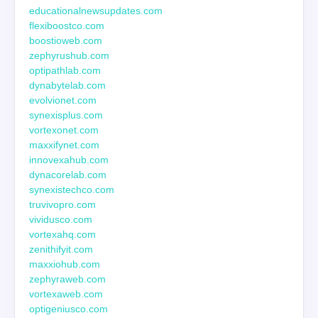
educationalnewsupdates.com
flexiboostco.com
boostioweb.com
zephyrushub.com
optipathlab.com
dynabytelab.com
evolvionet.com
synexisplus.com
vortexonet.com
maxxifynet.com
innovexahub.com
dynacorelab.com
synexistechco.com
truvivopro.com
vividusco.com
vortexahq.com
zenithifyit.com
maxxiohub.com
zephyraweb.com
vortexaweb.com
optigeniusco.com