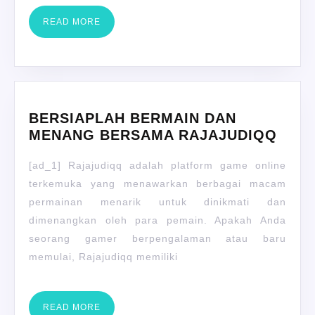
PENGALAMAN
BERMAIN
READ
READ MORE
UTAMA
MORE
ANDA
BERSIAPLAH BERMAIN DAN
BERS
MENANG BERSAMA RAJAJUDIQQ
BER
[ad_1] Rajajudiqq adalah platform game online
DAN
MEN
terkemuka yang menawarkan berbagai macam
BER
permainan menarik untuk dinikmati dan
RAJ
dimenangkan oleh para pemain. Apakah Anda
seorang gamer berpengalaman atau baru
memulai, Rajajudiqq memiliki
READ
READ MORE