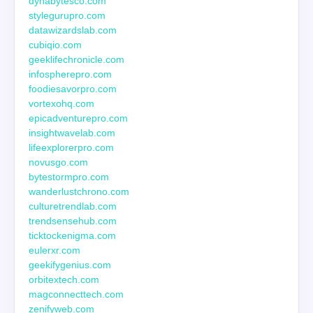
dynabytesco.com
stylegurupro.com
datawizardslab.com
cubiqio.com
geeklifechronicle.com
infospherepro.com
foodiesavorpro.com
vortexohq.com
epicadventurepro.com
insightwavelab.com
lifeexplorerpro.com
novusgo.com
bytestormpro.com
wanderlustchrono.com
culturetrendlab.com
trendsensehub.com
ticktockenigma.com
eulerxr.com
geekifygenius.com
orbitextech.com
magconnecttech.com
zenifyweb.com