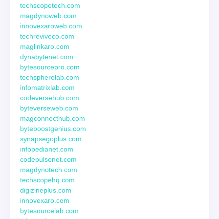
techscopetech.com
magdynoweb.com
innovexaroweb.com
techreviveco.com
maglinkaro.com
dynabytenet.com
bytesourcepro.com
techspherelab.com
infomatrixlab.com
codeversehub.com
byteverseweb.com
magconnecthub.com
byteboostgenius.com
synapsegoplus.com
infopedianet.com
codepulsenet.com
magdynotech.com
techscopehq.com
digizineplus.com
innovexaro.com
bytesourcelab.com