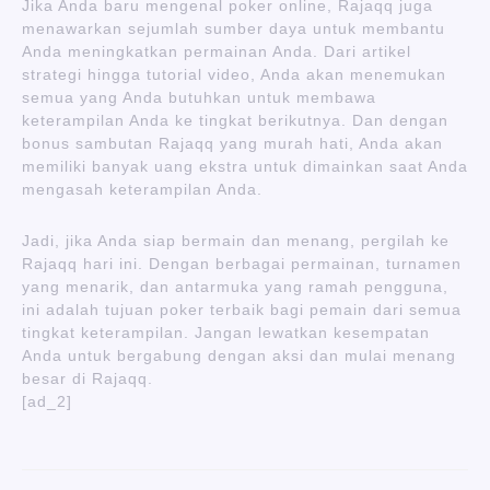
Jika Anda baru mengenal poker online, Rajaqq juga
menawarkan sejumlah sumber daya untuk membantu
Anda meningkatkan permainan Anda. Dari artikel
strategi hingga tutorial video, Anda akan menemukan
semua yang Anda butuhkan untuk membawa
keterampilan Anda ke tingkat berikutnya. Dan dengan
bonus sambutan Rajaqq yang murah hati, Anda akan
memiliki banyak uang ekstra untuk dimainkan saat Anda
mengasah keterampilan Anda.
Jadi, jika Anda siap bermain dan menang, pergilah ke
Rajaqq hari ini. Dengan berbagai permainan, turnamen
yang menarik, dan antarmuka yang ramah pengguna,
ini adalah tujuan poker terbaik bagi pemain dari semua
tingkat keterampilan. Jangan lewatkan kesempatan
Anda untuk bergabung dengan aksi dan mulai menang
besar di Rajaqq.
[ad_2]
POST
NAVIGATION