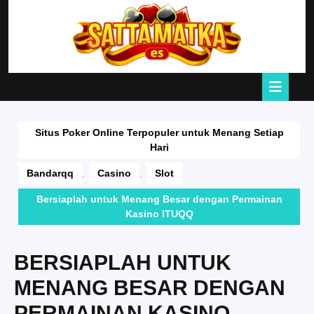
Skip
to
content
Open
Butto
Situs Poker Online Terpopuler untuk Menang Setiap
Hari
Bandarqq
,
Casino
,
Slot
Bersiaplah untuk Menang Besar dengan Permainan
Kasino ITUQQ
BERSIAPLAH UNTUK
MENANG BESAR DENGAN
PERMAINAN KASINO