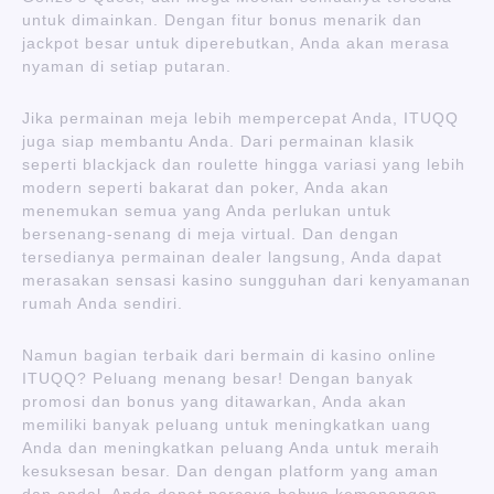
untuk dimainkan. Dengan fitur bonus menarik dan
jackpot besar untuk diperebutkan, Anda akan merasa
nyaman di setiap putaran.
Jika permainan meja lebih mempercepat Anda, ITUQQ
juga siap membantu Anda. Dari permainan klasik
seperti blackjack dan roulette hingga variasi yang lebih
modern seperti bakarat dan poker, Anda akan
menemukan semua yang Anda perlukan untuk
bersenang-senang di meja virtual. Dan dengan
tersedianya permainan dealer langsung, Anda dapat
merasakan sensasi kasino sungguhan dari kenyamanan
rumah Anda sendiri.
Namun bagian terbaik dari bermain di kasino online
ITUQQ? Peluang menang besar! Dengan banyak
promosi dan bonus yang ditawarkan, Anda akan
memiliki banyak peluang untuk meningkatkan uang
Anda dan meningkatkan peluang Anda untuk meraih
kesuksesan besar. Dan dengan platform yang aman