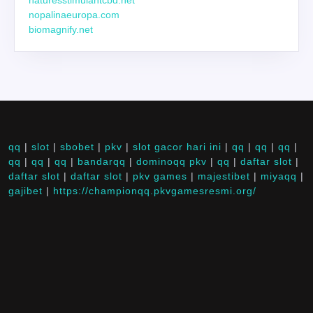
naturesstimulantcbd.net
nopalinaeuropa.com
biomagnify.net
qq
|
slot
|
sbobet
|
pkv
|
slot gacor hari ini
|
qq
|
qq
|
qq
|
qq
|
qq
|
qq
|
bandarqq
|
dominoqq pkv
|
qq
|
daftar slot
|
daftar slot
|
daftar slot
|
pkv games
|
majestibet
|
miyaqq
|
gajibet
|
https://championqq.pkvgamesresmi.org/