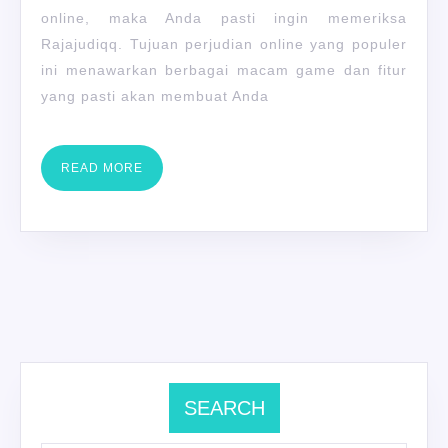
ONLINE
online, maka Anda pasti ingin memeriksa
TERBAIK
Rajajudiqq. Tujuan perjudian online yang populer
ini menawarkan berbagai macam game dan fitur
yang pasti akan membuat Anda
READ
READ MORE
MORE
SEARCH