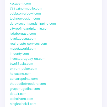
xscape-it.com
777azino-mobile.com
cobbseniorbowl.com
technowdesign.com
durexsecurityandshipping.com
cityroofingandplannig.com
ivdabergasa.com
juyultadesga.com
real-crypto-services.com
mypetzworld.com
infounty.com
investparaguay-eu.com
bwc88asia.com
extrem-poker.com
ks-casino.com
carcarepoints.com
thedoodlebreeders.com
grupohugodias.com
deqair.com
techsilvers.com
ningkatinskill.com