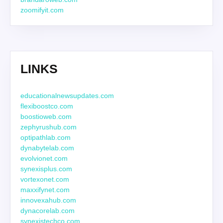
zoomifyit.com
LINKS
educationalnewsupdates.com
flexiboostco.com
boostioweb.com
zephyrushub.com
optipathlab.com
dynabytelab.com
evolvionet.com
synexisplus.com
vortexonet.com
maxxifynet.com
innovexahub.com
dynacorelab.com
synexistechco.com