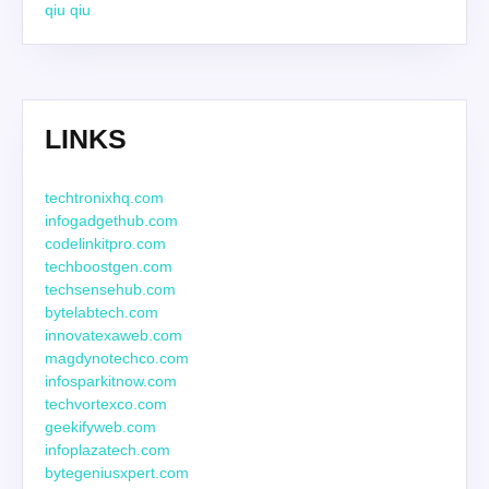
qiu qiu
LINKS
techtronixhq.com
infogadgethub.com
codelinkitpro.com
techboostgen.com
techsensehub.com
bytelabtech.com
innovatexaweb.com
magdynotechco.com
infosparkitnow.com
techvortexco.com
geekifyweb.com
infoplazatech.com
bytegeniusxpert.com