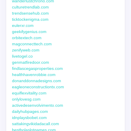
wanderlustchrono.com
culturetrendlab.com
trendsensehub.com
ticktockenigma.com
eulerxr.com
geekifygenius.com
orbitextech.com
magconnecttech.com
zenifyweb.com
livetogel.co
genmatfiredoor.com
findlascegasproperties.com
healthhavenrobbie.com
donanddonnadesigns.com
eagleoneconstructiontx.com
equiflexvitality.com
onlylovesg.com
activedesenvolvimento.com
dailyhubpages.com
idnplaysbobet.com
sattakingvikidadacall.com
bestbolaslotgames.com