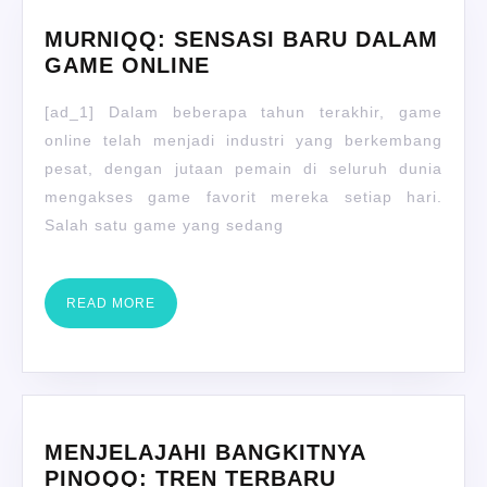
MURNIQQ: SENSASI BARU DALAM
MURNIQQ:
GAME ONLINE
SENSASI
[ad_1] Dalam beberapa tahun terakhir, game
BARU
DALAM
online telah menjadi industri yang berkembang
GAME
pesat, dengan jutaan pemain di seluruh dunia
ONLINE
mengakses game favorit mereka setiap hari.
Salah satu game yang sedang
READ
READ MORE
MORE
MENJELAJAHI BANGKITNYA
PINOQQ: TREN TERBARU