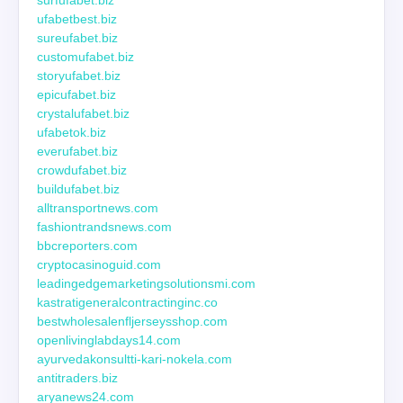
surfufabet.biz
ufabetbest.biz
sureufabet.biz
customufabet.biz
storyufabet.biz
epicufabet.biz
crystalufabet.biz
ufabetok.biz
everufabet.biz
crowdufabet.biz
buildufabet.biz
alltransportnews.com
fashiontrandsnews.com
bbcreporters.com
cryptocasinoguid.com
leadingedgemarketingsolutionsmi.com
kastratigeneralcontractinginc.co
bestwholesalenfljerseysshop.com
openlivinglabdays14.com
ayurvedakonsultti-kari-nokela.com
antitraders.biz
aryanews24.com