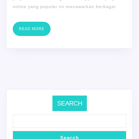
MENDEBARKAN
online yang populer ini menawarkan berbagai
DENGAN
MURAHQQ
READ
READ MORE
MORE
SEARCH
Search