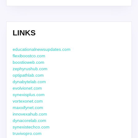
LINKS
educationalnewsupdates.com
flexiboostco.com
boostioweb.com
zephyrushub.com
optipathlab.com
dynabytelab.com
evolvionet.com
synexisplus.com
vortexonet.com
maxxifynet.com
innovexahub.com
dynacorelab.com
synexistechco.com
truvivopro.com