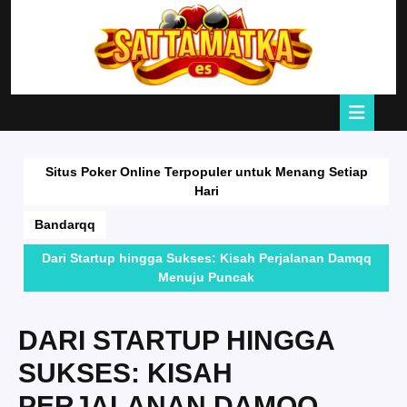
Skip
to
content
Open
Butto
Situs Poker Online Terpopuler untuk Menang Setiap
Hari
Bandarqq
Dari Startup hingga Sukses: Kisah Perjalanan Damqq
Menuju Puncak
DARI STARTUP HINGGA
SUKSES: KISAH
PERJALANAN DAMQQ