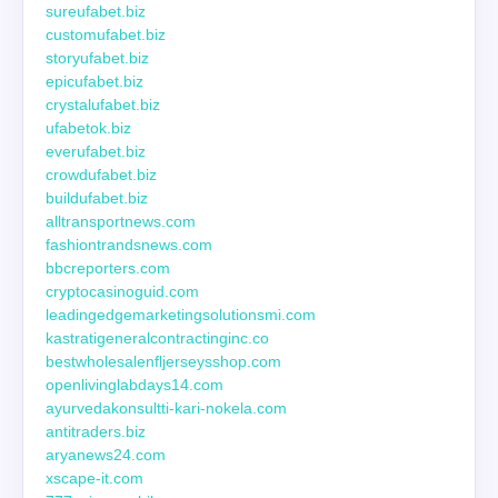
sureufabet.biz
customufabet.biz
storyufabet.biz
epicufabet.biz
crystalufabet.biz
ufabetok.biz
everufabet.biz
crowdufabet.biz
buildufabet.biz
alltransportnews.com
fashiontrandsnews.com
bbcreporters.com
cryptocasinoguid.com
leadingedgemarketingsolutionsmi.com
kastratigeneralcontractinginc.co
bestwholesalenfljerseysshop.com
openlivinglabdays14.com
ayurvedakonsultti-kari-nokela.com
antitraders.biz
aryanews24.com
xscape-it.com