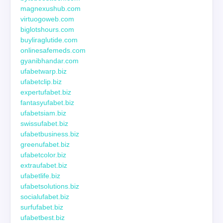
magnexushub.com
virtuogoweb.com
biglotshours.com
buyliraglutide.com
onlinesafemeds.com
gyanibhandar.com
ufabetwarp.biz
ufabetclip.biz
expertufabet.biz
fantasyufabet.biz
ufabetsiam.biz
swissufabet.biz
ufabetbusiness.biz
greenufabet.biz
ufabetcolor.biz
extraufabet.biz
ufabetlife.biz
ufabetsolutions.biz
socialufabet.biz
surfufabet.biz
ufabetbest.biz