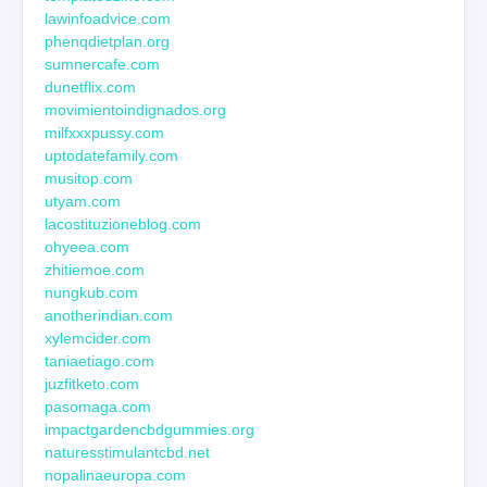
lawinfoadvice.com
phenqdietplan.org
sumnercafe.com
dunetflix.com
movimientoindignados.org
milfxxxpussy.com
uptodatefamily.com
musitop.com
utyam.com
lacostituzioneblog.com
ohyeea.com
zhitiemoe.com
nungkub.com
anotherindian.com
xylemcider.com
taniaetiago.com
juzfitketo.com
pasomaga.com
impactgardencbdgummies.org
naturesstimulantcbd.net
nopalinaeuropa.com