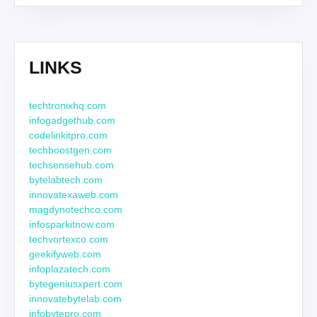
LINKS
techtronixhq.com
infogadgethub.com
codelinkitpro.com
techboostgen.com
techsensehub.com
bytelabtech.com
innovatexaweb.com
magdynotechco.com
infosparkitnow.com
techvortexco.com
geekifyweb.com
infoplazatech.com
bytegeniusxpert.com
innovatebytelab.com
infobytepro.com