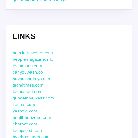
LINKS
baeckereiweber.com
peoplemagazine.info
techashes.com
canyouwash.co
havadisantalya.com
techdtimes.com
techieboot.com
gundembalikesir.com
itechar.com
yesbold.com
healthhubzone.com
ebaraat.com
techjuiced.com
byteboosttech.com