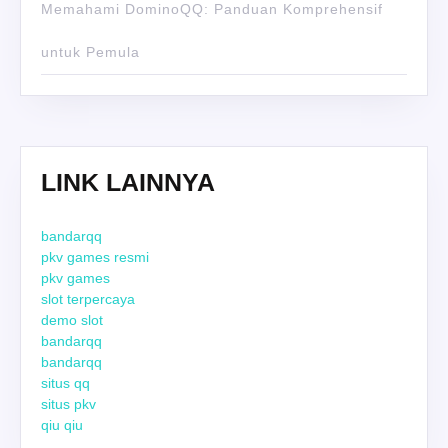
Memahami DominoQQ: Panduan Komprehensif
untuk Pemula
LINK LAINNYA
bandarqq
pkv games resmi
pkv games
slot terpercaya
demo slot
bandarqq
bandarqq
situs qq
situs pkv
qiu qiu