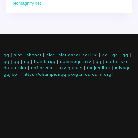
biomagnify.net
qq
|
slot
|
sbobet
|
pkv
|
slot gacor hari ini
|
qq
|
qq
|
qq
|
qq
|
qq
|
qq
|
bandarqq
|
dominoqq pkv
|
qq
|
daftar slot
|
daftar slot
|
daftar slot
|
pkv games
|
majestibet
|
miyaqq
|
gajibet
|
https://championqq.pkvgamesresmi.org/