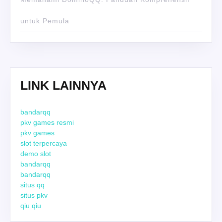
untuk Pemula
LINK LAINNYA
bandarqq
pkv games resmi
pkv games
slot terpercaya
demo slot
bandarqq
bandarqq
situs qq
situs pkv
qiu qiu