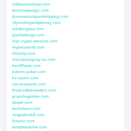
cobbseniorbowl.com
technowdesign.com
durexsecurityandshipping.com
cityroofingandplannig.com
ivdabergasa.com
juyultadesga.com
real-crypto-services.com
mypetzworld.com
infounty.com
investparaguay-eu.com
bwc88asia.com
extrem-poker.com
ks-casino.com
carcarepoints.com
thedoodlebreeders.com
grupohugodias.com
deqair.com
techsilvers.com
ningkatinskill.com
fivsport.com
templatedzine.com