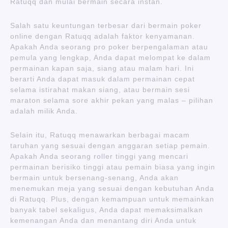
Ratuqq dan mulai bermain secara instan.
Salah satu keuntungan terbesar dari bermain poker
online dengan Ratuqq adalah faktor kenyamanan.
Apakah Anda seorang pro poker berpengalaman atau
pemula yang lengkap, Anda dapat melompat ke dalam
permainan kapan saja, siang atau malam hari. Ini
berarti Anda dapat masuk dalam permainan cepat
selama istirahat makan siang, atau bermain sesi
maraton selama sore akhir pekan yang malas – pilihan
adalah milik Anda.
Selain itu, Ratuqq menawarkan berbagai macam
taruhan yang sesuai dengan anggaran setiap pemain.
Apakah Anda seorang roller tinggi yang mencari
permainan berisiko tinggi atau pemain biasa yang ingin
bermain untuk bersenang-senang, Anda akan
menemukan meja yang sesuai dengan kebutuhan Anda
di Ratuqq. Plus, dengan kemampuan untuk memainkan
banyak tabel sekaligus, Anda dapat memaksimalkan
kemenangan Anda dan menantang diri Anda untuk