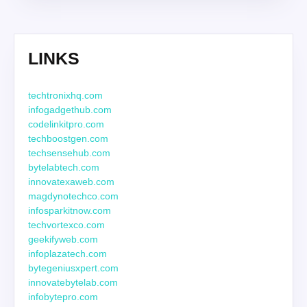
LINKS
techtronixhq.com
infogadgethub.com
codelinkitpro.com
techboostgen.com
techsensehub.com
bytelabtech.com
innovatexaweb.com
magdynotechco.com
infosparkitnow.com
techvortexco.com
geekifyweb.com
infoplazatech.com
bytegeniusxpert.com
innovatebytelab.com
infobytepro.com