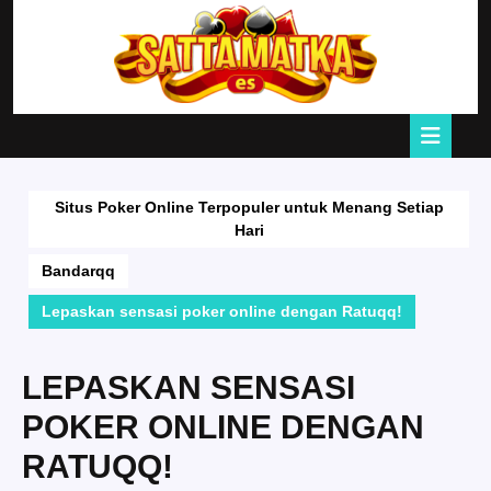
Skip
to
content
Open
Butto
Situs Poker Online Terpopuler untuk Menang Setiap
Hari
Bandarqq
Lepaskan sensasi poker online dengan Ratuqq!
LEPASKAN SENSASI
POKER ONLINE DENGAN
RATUQQ!