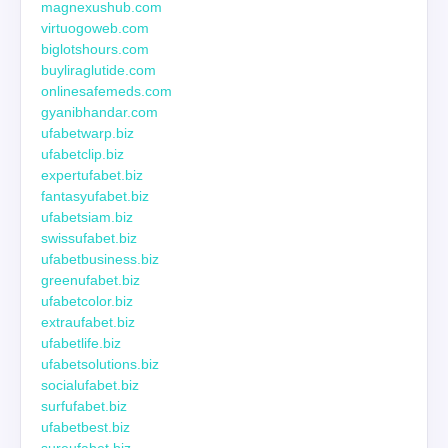
magnexushub.com
virtuogoweb.com
biglotshours.com
buyliraglutide.com
onlinesafemeds.com
gyanibhandar.com
ufabetwarp.biz
ufabetclip.biz
expertufabet.biz
fantasyufabet.biz
ufabetsiam.biz
swissufabet.biz
ufabetbusiness.biz
greenufabet.biz
ufabetcolor.biz
extraufabet.biz
ufabetlife.biz
ufabetsolutions.biz
socialufabet.biz
surfufabet.biz
ufabetbest.biz