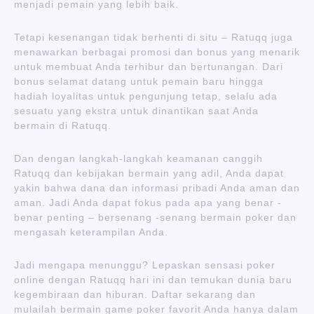
menjadi pemain yang lebih baik.
Tetapi kesenangan tidak berhenti di situ – Ratuqq juga
menawarkan berbagai promosi dan bonus yang menarik
untuk membuat Anda terhibur dan bertunangan. Dari
bonus selamat datang untuk pemain baru hingga
hadiah loyalitas untuk pengunjung tetap, selalu ada
sesuatu yang ekstra untuk dinantikan saat Anda
bermain di Ratuqq.
Dan dengan langkah-langkah keamanan canggih
Ratuqq dan kebijakan bermain yang adil, Anda dapat
yakin bahwa dana dan informasi pribadi Anda aman dan
aman. Jadi Anda dapat fokus pada apa yang benar -
benar penting – bersenang -senang bermain poker dan
mengasah keterampilan Anda.
Jadi mengapa menunggu? Lepaskan sensasi poker
online dengan Ratuqq hari ini dan temukan dunia baru
kegembiraan dan hiburan. Daftar sekarang dan
mulailah bermain game poker favorit Anda hanya dalam