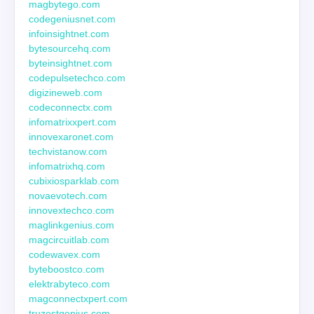
magbytego.com
codegeniusnet.com
infoinsightnet.com
bytesourcehq.com
byteinsightnet.com
codepulsetechco.com
digizineweb.com
codeconnectx.com
infomatrixxpert.com
innovexaronet.com
techvistanow.com
infomatrixhq.com
cubixiosparklab.com
novaevotech.com
innovextechco.com
maglinkgenius.com
magcircuitlab.com
codewavex.com
byteboostco.com
elektrabyteco.com
magconnectxpert.com
truzestgenius.com