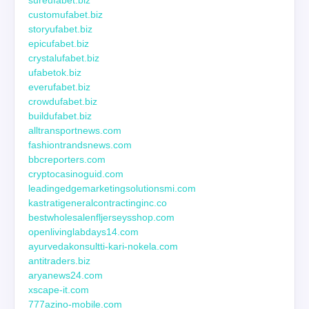
sureufabet.biz
customufabet.biz
storyufabet.biz
epicufabet.biz
crystalufabet.biz
ufabetok.biz
everufabet.biz
crowdufabet.biz
buildufabet.biz
alltransportnews.com
fashiontrandsnews.com
bbcreporters.com
cryptocasinoguid.com
leadingedgemarketingsolutionsmi.com
kastratigeneralcontractinginc.co
bestwholesalenfljerseysshop.com
openlivinglabdays14.com
ayurvedakonsultti-kari-nokela.com
antitraders.biz
aryanews24.com
xscape-it.com
777azino-mobile.com