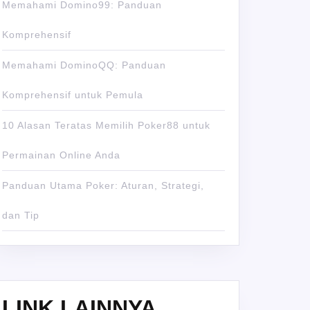
Memahami Domino99: Panduan
Komprehensif
Memahami DominoQQ: Panduan
Komprehensif untuk Pemula
10 Alasan Teratas Memilih Poker88 untuk
Permainan Online Anda
Panduan Utama Poker: Aturan, Strategi,
dan Tip
LINK LAINNYA