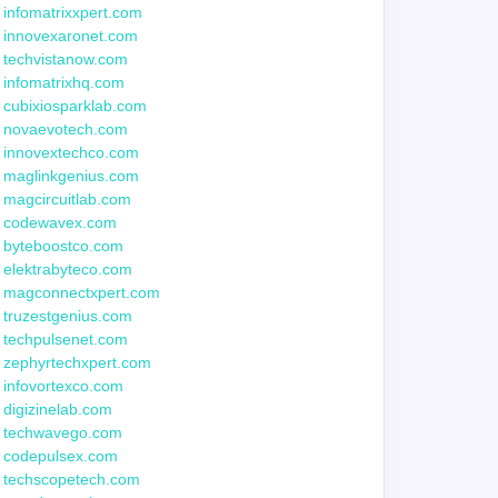
infomatrixxpert.com
innovexaronet.com
techvistanow.com
infomatrixhq.com
cubixiosparklab.com
novaevotech.com
innovextechco.com
maglinkgenius.com
magcircuitlab.com
codewavex.com
byteboostco.com
elektrabyteco.com
magconnectxpert.com
truzestgenius.com
techpulsenet.com
zephyrtechxpert.com
infovortexco.com
digizinelab.com
techwavego.com
codepulsex.com
techscopetech.com