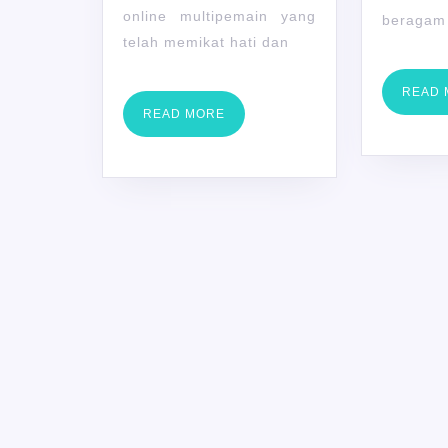
online multipemain yang
beragam
telah memikat hati dan
READ 
READ
READ MORE
MORE