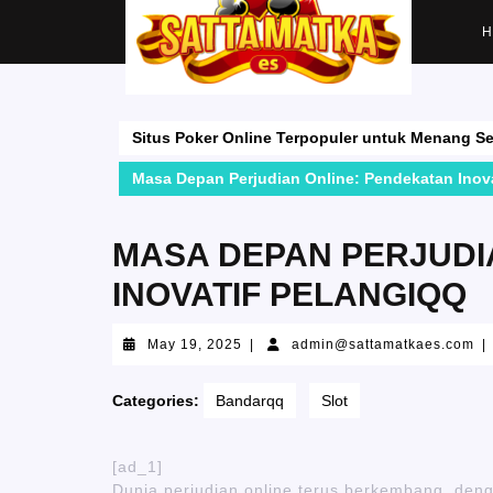
Skip
to
H
content
Situs Poker Online Terpopuler untuk Menang Se
Masa Depan Perjudian Online: Pendekatan Inova
MASA DEPAN PERJUDI
INOVATIF PELANGIQQ
May
ad
May 19, 2025
|
admin@sattamatkaes.com
|
19,
2025
Categories:
Bandarqq
Slot
[ad_1]
Dunia perjudian online terus berkembang, deng