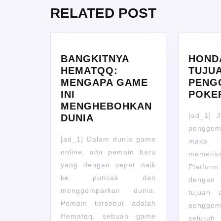
RELATED POST
BANGKITNYA
HOND
HEMATQQ:
TUJU
MENGAPA GAME
PENG
INI
POKE
MENGHEBOHKAN
[ad_1] 
BANGKITNYA
DUNIA
HEMATQQ:
penggem
[ad_1] Dalam dunia game
MENGAPA
maka 
GAME
online, ada pemain baru
memeri
INI
yang dengan cepat naik
Platform
MENGHEBOHKAN
ke puncak dan
dengan
DUNIA
menggemparkan dunia.
tujuan 
Pemain tersebut adalah
pengge
Hematqq, sebuah game
seluruh