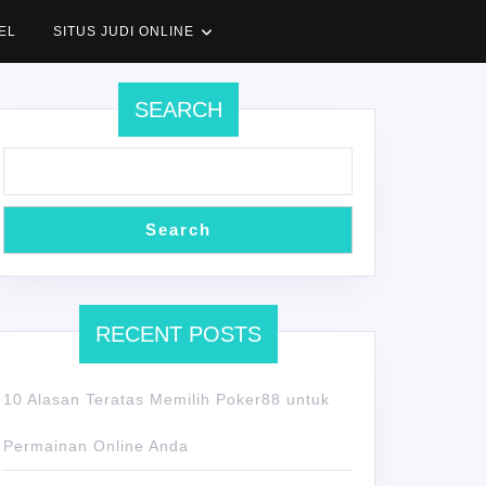
EL
SITUS JUDI ONLINE
SEARCH
Search
RECENT POSTS
10 Alasan Teratas Memilih Poker88 untuk
Permainan Online Anda