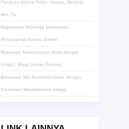
Panduan Utama Poker: Aturan, Strategi,
dan Tip
Bagaimana Hebohqq Merevolusi
Pengalaman Kasino Online
Bebaskan Keterampilan Anda dengan
Oriqq2: Masa Depan Gaming
Bebaskan Sisi Kompetitif Anda dengan
Turnamen Mendebarkan Adaqq
LINK LAINNYA