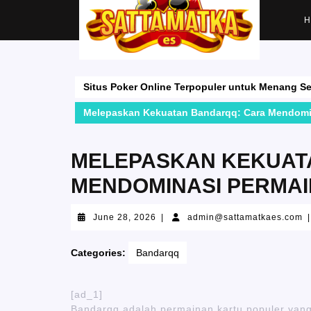
Skip
to
H
content
Situs Poker Online Terpopuler untuk Menang Se
Melepaskan Kekuatan Bandarqq: Cara Mendomi
MELEPASKAN KEKUAT
MENDOMINASI PERMA
June
a
June 28, 2026
|
admin@sattamatkaes.com
|
28,
2026
Categories:
Bandarqq
[ad_1]
Bandarqq adalah permainan kartu populer yang 