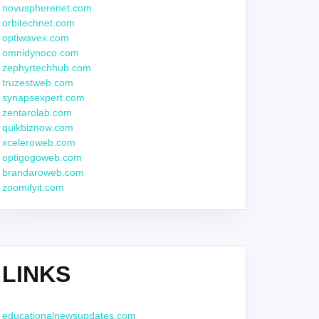
novuspherenet.com
orbitechnet.com
optiwavex.com
omnidynoco.com
zephyrtechhub.com
truzestweb.com
synapsexpert.com
zentarolab.com
quikbiznow.com
xceleroweb.com
optigogoweb.com
brandaroweb.com
zoomifyit.com
LINKS
educationalnewsupdates.com