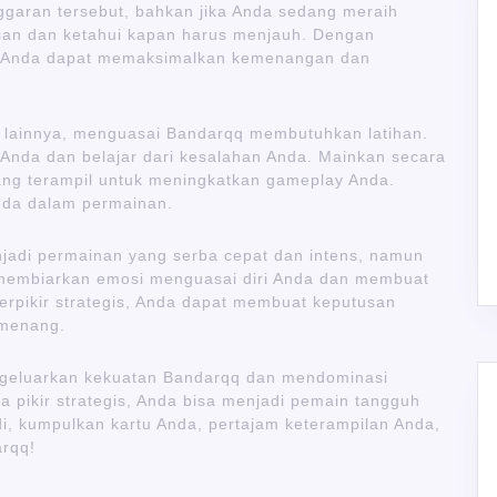
nggaran tersebut, bahkan jika Anda sedang meraih
ian dan ketahui kapan harus menjauh. Dengan
, Anda dapat memaksimalkan kemenangan dan
an lainnya, menguasai Bandarqq membutuhkan latihan.
Anda dan belajar dari kesalahan Anda. Mainkan secara
yang terampil untuk meningkatkan gameplay Anda.
nda dalam permainan.
jadi permainan yang serba cepat dan intens, namun
i membiarkan emosi menguasai diri Anda dan membuat
erpikir strategis, Anda dapat membuat keputusan
 menang.
engeluarkan kekuatan Bandarqq dan mendominasi
a pikir strategis, Anda bisa menjadi pemain tangguh
di, kumpulkan kartu Anda, pertajam keterampilan Anda,
arqq!