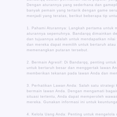
Dengan aturannya yang sederhana dan gamepla
banyak pemain yang tertarik dengan game seru
menjadi yang teratas, berikut beberapa tip u
1. Pahami Aturannya: Langkah pertama untuk
aturannya sepenuhnya. Bandarqq dimainkan deng
dan tujuannya adalah untuk mendapatkan nilai t
dan mereka dapat memilih untuk bertaruh atau 
memenangkan putaran tersebut.
2. Bermain Agresif: Di Bandarqq, penting untuk
untuk bertaruh besar dan menggertak lawan An
memberikan tekanan pada lawan Anda dan me
3. Perhatikan Lawan Anda: Salah satu strateg
bermain lawan Anda. Dengan mengamati bagaim
situasi tertentu, Anda dapat memperoleh wawa
mereka. Gunakan informasi ini untuk keuntunga
4. Kelola Uang Anda: Penting untuk mengelola 