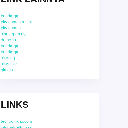
bandarqq
pkv games resmi
pkv games
slot terpercaya
demo slot
bandarqq
bandarqq
situs qq
situs pkv
qiu qiu
LINKS
techtronixhq.com
infogadgethub.com