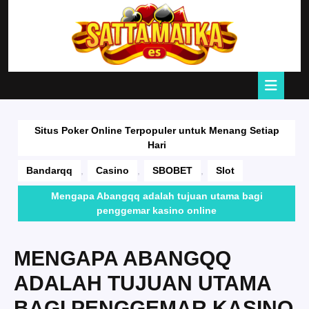
Skip
to
content
Open
Butto
Situs Poker Online Terpopuler untuk Menang Setiap
Hari
Bandarqq
,
Casino
,
SBOBET
,
Slot
Mengapa Abangqq adalah tujuan utama bagi
penggemar kasino online
MENGAPA ABANGQQ
ADALAH TUJUAN UTAMA
BAGI PENGGEMAR KASINO