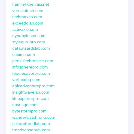
hamilelikbelirtisi.net
versalotech.com
techmaxco.com
exceedolab.com
activaxio.com
dynabytesco.com
stylegurupro.com
datawizardslab.com
cubiqio.com
geeklifechronicle.com
infospherepro.com
foodiesavorpro.com
vortexohq.com
epicadventurepro.com
insightwavelab.com
lifeexplorerpro.com
novusgo.com
bytestormpro.com
wanderlustchrono.com
culturetrendlab.com
trendsensehub.com