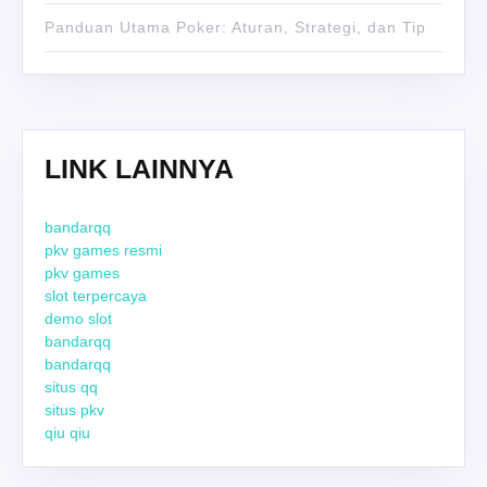
Panduan Utama Poker: Aturan, Strategi, dan Tip
LINK LAINNYA
bandarqq
pkv games resmi
pkv games
slot terpercaya
demo slot
bandarqq
bandarqq
situs qq
situs pkv
qiu qiu