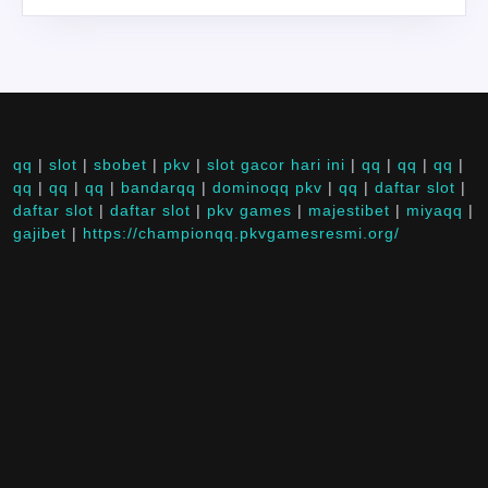
qq
|
slot
|
sbobet
|
pkv
|
slot gacor hari ini
|
qq
|
qq
|
qq
|
qq
|
qq
|
qq
|
bandarqq
|
dominoqq pkv
|
qq
|
daftar slot
|
daftar slot
|
daftar slot
|
pkv games
|
majestibet
|
miyaqq
|
gajibet
|
https://championqq.pkvgamesresmi.org/