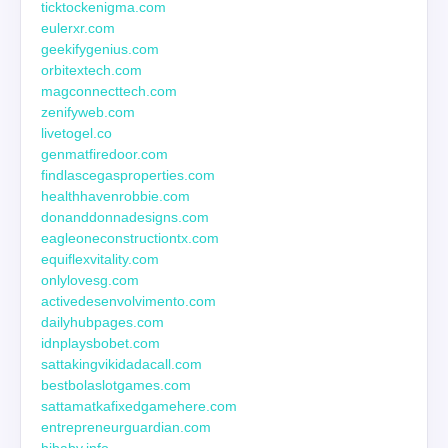
ticktockenigma.com
eulerxr.com
geekifygenius.com
orbitextech.com
magconnecttech.com
zenifyweb.com
livetogel.co
genmatfiredoor.com
findlascegasproperties.com
healthhavenrobbie.com
donanddonnadesigns.com
eagleoneconstructiontx.com
equiflexvitality.com
onlylovesg.com
activedesenvolvimento.com
dailyhubpages.com
idnplaysbobet.com
sattakingvikidadacall.com
bestbolaslotgames.com
sattamatkafixedgamehere.com
entrepreneurguardian.com