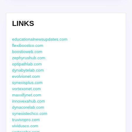
LINKS
educationalnewsupdates.com
flexiboostco.com
boostioweb.com
zephyrushub.com
optipathlab.com
dynabytelab.com
evolvionet.com
synexisplus.com
vortexonet.com
maxxifynet.com
innovexahub.com
dynacorelab.com
synexistechco.com
truvivopro.com
vividusco.com