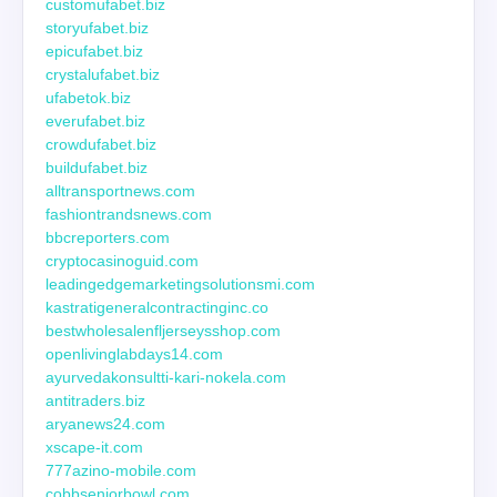
customufabet.biz
storyufabet.biz
epicufabet.biz
crystalufabet.biz
ufabetok.biz
everufabet.biz
crowdufabet.biz
buildufabet.biz
alltransportnews.com
fashiontrandsnews.com
bbcreporters.com
cryptocasinoguid.com
leadingedgemarketingsolutionsmi.com
kastratigeneralcontractinginc.co
bestwholesalenfljerseysshop.com
openlivinglabdays14.com
ayurvedakonsultti-kari-nokela.com
antitraders.biz
aryanews24.com
xscape-it.com
777azino-mobile.com
cobbseniorbowl.com