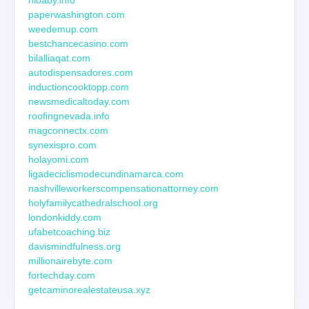
hibaby.info
paperwashington.com
weedemup.com
bestchancecasino.com
bilalliaqat.com
autodispensadores.com
inductioncooktopp.com
newsmedicaltoday.com
roofingnevada.info
magconnectx.com
synexispro.com
holayomi.com
ligadeciclismodecundinamarca.com
nashvilleworkerscompensationattorney.com
holyfamilycathedralschool.org
londonkiddy.com
ufabetcoaching.biz
davismindfulness.org
millionairebyte.com
fortechday.com
getcaminorealestateusa.xyz