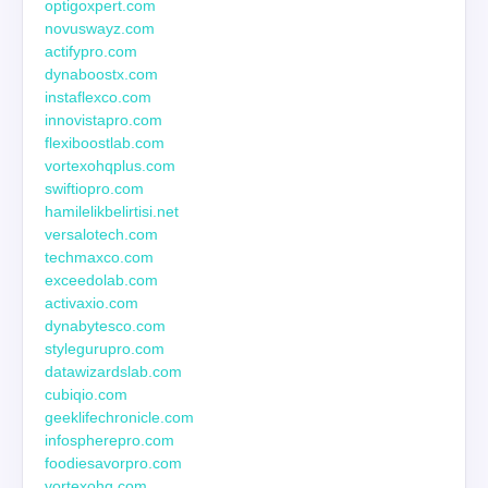
optigoxpert.com
novuswayz.com
actifypro.com
dynaboostx.com
instaflexco.com
innovistapro.com
flexiboostlab.com
vortexohqplus.com
swiftiopro.com
hamilelikbelirtisi.net
versalotech.com
techmaxco.com
exceedolab.com
activaxio.com
dynabytesco.com
stylegurupro.com
datawizardslab.com
cubiqio.com
geeklifechronicle.com
infospherepro.com
foodiesavorpro.com
vortexohq.com