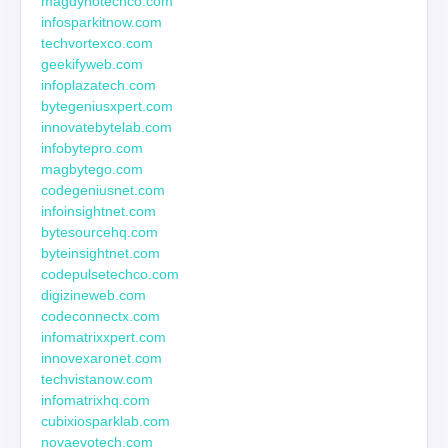
magdynotechco.com
infosparkitnow.com
techvortexco.com
geekifyweb.com
infoplazatech.com
bytegeniusxpert.com
innovatebytelab.com
infobytepro.com
magbytego.com
codegeniusnet.com
infoinsightnet.com
bytesourcehq.com
byteinsightnet.com
codepulsetechco.com
digizineweb.com
codeconnectx.com
infomatrixxpert.com
innovexaronet.com
techvistanow.com
infomatrixhq.com
cubixiosparklab.com
novaevotech.com