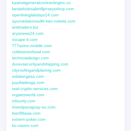
kastratigeneralcontractinginc.co
bestwholesalenfljerseysshop.com
openlivinglabdays14.com
ayurvedakonsultti-kari-nokela.com
antitraders.biz
aryanews24.com
xscape-it.com
777azino-mobile.com
cobbseniorbowl.com
technowdesign.com
durexsecurityandshipping.com
cityroofingandplannig.com
ivdabergasa.com
juyultadesga.com
real-crypto-services.com
mypetzworld.com
infounty.com
investparaguay-eu.com
bwc88asia.com
extrem-poker.com
ks-casino.com