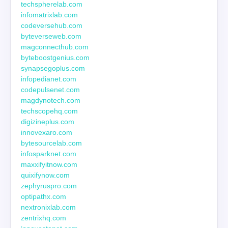
techspherelab.com
infomatrixlab.com
codeversehub.com
byteverseweb.com
magconnecthub.com
byteboostgenius.com
synapsegoplus.com
infopedianet.com
codepulsenet.com
magdynotech.com
techscopehq.com
digizineplus.com
innovexaro.com
bytesourcelab.com
infosparknet.com
maxxifyitnow.com
quixifynow.com
zephyruspro.com
optipathx.com
nextronixlab.com
zentrixhq.com