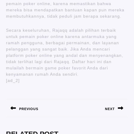
pemain poker online, karena memastikan bahwa
mereka bisa mendapatkan bantuan kapan pun mereka
membutuhkannya, tidak peduli jam berapa sekarang.
Secara keseluruhan, Rajaqq adalah pilihan terbaik
untuk pemain poker online karena antarmuka yang
ramah pengguna, berbagai permainan, dan layanan
pelanggan yang sangat baik. Jika Anda mencari
platform poker online yang andal dan menyenangkan,
tidak terlihat lagi dari Rajaqq. Daftar hari ini dan
mulailah bermain game poker favorit Anda dari
kenyamanan rumah Anda sendiri.
[ad_2]
POST
NAVIGATION
PREVIOUS
NEXT
Previous
Next
post:
post:
RELATED POST