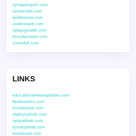
synapsexpert.com
zentarolab.com
quikbiznow.com
xceleroweb.com
optigogoweb.com
brandaroweb.com
zoomifyit.com
LINKS
educationalnewsupdates.com
flexiboostco.com
boostioweb.com
zephyrushub.com
optipathlab.com
dynabytelab.com
evolvionet.com