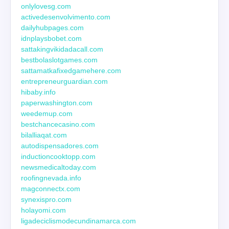
onlylovesg.com
activedesenvolvimento.com
dailyhubpages.com
idnplaysbobet.com
sattakingvikidadacall.com
bestbolaslotgames.com
sattamatkafixedgamehere.com
entrepreneurguardian.com
hibaby.info
paperwashington.com
weedemup.com
bestchancecasino.com
bilalliaqat.com
autodispensadores.com
inductioncooktopp.com
newsmedicaltoday.com
roofingnevada.info
magconnectx.com
synexispro.com
holayomi.com
ligadeciclismodecundinamarca.com