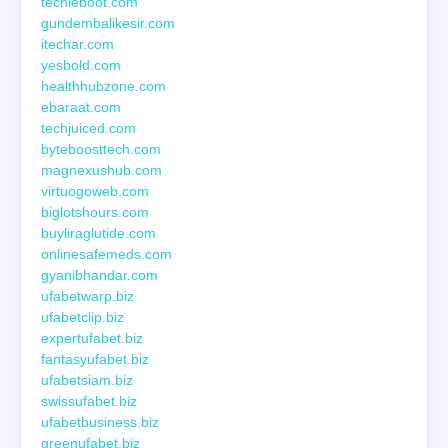
techieboot.com
gundembalikesir.com
itechar.com
yesbold.com
healthhubzone.com
ebaraat.com
techjuiced.com
byteboosttech.com
magnexushub.com
virtuogoweb.com
biglotshours.com
buyliraglutide.com
onlinesafemeds.com
gyanibhandar.com
ufabetwarp.biz
ufabetclip.biz
expertufabet.biz
fantasyufabet.biz
ufabetsiam.biz
swissufabet.biz
ufabetbusiness.biz
greenufabet.biz