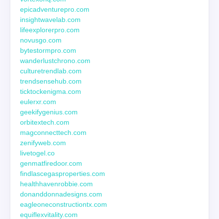
epicadventurepro.com
insightwavelab.com
lifeexplorerpro.com
novusgo.com
bytestormpro.com
wanderlustchrono.com
culturetrendlab.com
trendsensehub.com
ticktockenigma.com
eulerxr.com
geekifygenius.com
orbitextech.com
magconnecttech.com
zenifyweb.com
livetogel.co
genmatfiredoor.com
findlascegasproperties.com
healthhavenrobbie.com
donanddonnadesigns.com
eagleoneconstructiontx.com
equiflexvitality.com