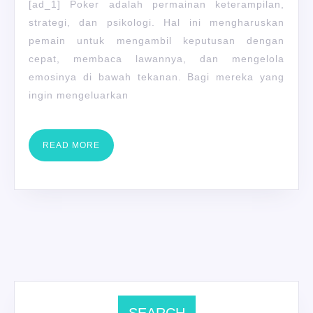
[ad_1] Poker adalah permainan keterampilan,
POKER
PRO
strategi, dan psikologi. Hal ini mengharuskan
ANDA
pemain untuk mengambil keputusan dengan
DENGAN
cepat, membaca lawannya, dan mengelola
PLATFORM
emosinya di bawah tekanan. Bagi mereka yang
TERBAIK
ingin mengeluarkan
CROWNQQ
READ
READ MORE
MORE