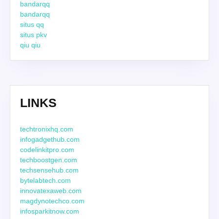
bandarqq
bandarqq
situs qq
situs pkv
qiu qiu
LINKS
techtronixhq.com
infogadgethub.com
codelinkitpro.com
techboostgen.com
techsensehub.com
bytelabtech.com
innovatexaweb.com
magdynotechco.com
infosparkitnow.com