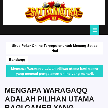
Skip
to
content
Open
Butto
Situs Poker Online Terpopuler untuk Menang Setiap
Hari
Bandarqq
Mengapa Waragaqq adalah pilihan utama bagi gamer
yang mencari pengalaman online yang menarik
MENGAPA WARAGAQQ
ADALAH PILIHAN UTAMA
BAGI GAMER YANG