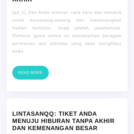
DALAM
[ad_1] Jika Anda mencari cara baru dan menarik
KEGEMBIRAAN
DI
untuk bersenang-senang dan memenangkan
ITUQQ:
hadiah fantastis, Ituqq adalah jawabannya.
GERBANG
Platform game online ini menawarkan beragam
ANDA
permainan dan aktivitas yang akan menghibur
MENUJU
Anda
HIBURAN
DAN
HADIAH
READ
READ MORE
TANPA
MORE
AKHIR
LINTASANQQ: TIKET ANDA
MENUJU HIBURAN TANPA AKHIR
LINTASANQ
DAN KEMENANGAN BESAR