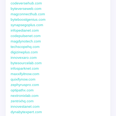
codeversehub.com
byteverseweb.com
magconnecthub.com
byteboostgenius.com
synapsegoplus.com
infopedianet.com
codepulsenet.com
magdynotech.com
techscopehq.com
digizineplus.com
innovexaro.com
bytesourcelab.com
infosparknet.com
maxxifyitnow.com
quixifynow.com
zephyruspro.com
optipathx.com
nextronixlab.com
zentrixhq.com
innovestanet.com
dynabytexpert.com