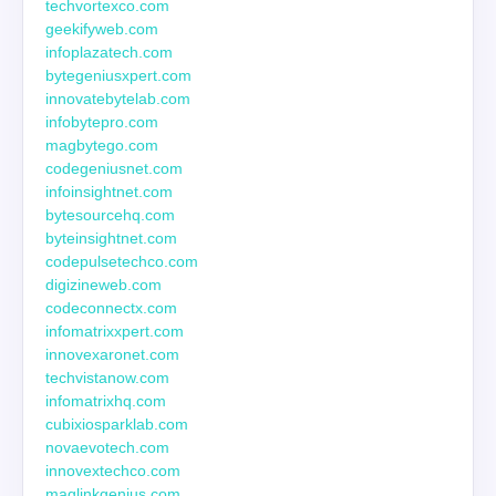
techvortexco.com
geekifyweb.com
infoplazatech.com
bytegeniusxpert.com
innovatebytelab.com
infobytepro.com
magbytego.com
codegeniusnet.com
infoinsightnet.com
bytesourcehq.com
byteinsightnet.com
codepulsetechco.com
digizineweb.com
codeconnectx.com
infomatrixxpert.com
innovexaronet.com
techvistanow.com
infomatrixhq.com
cubixiosparklab.com
novaevotech.com
innovextechco.com
maglinkgenius.com