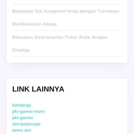
Bebaskan Sisi Kompetitif Anda dengan Turnamen
Mendebarkan Adaqq
Bebaskan Keterampilan Poker Anda dengan
Emakqq
LINK LAINNYA
bandarqq
pkv games resmi
pkv games
slot terpercaya
demo slot