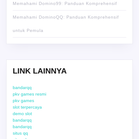
Memahami Domino99: Panduan Komprehensif
Memahami DominoQQ: Panduan Komprehensif
untuk Pemula
LINK LAINNYA
bandarqq
pkv games resmi
pkv games
slot terpercaya
demo slot
bandarqq
bandarqq
situs qq