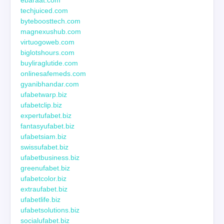
ebaraat.com
techjuiced.com
byteboosttech.com
magnexushub.com
virtuogoweb.com
biglotshours.com
buyliraglutide.com
onlinesafemeds.com
gyanibhandar.com
ufabetwarp.biz
ufabetclip.biz
expertufabet.biz
fantasyufabet.biz
ufabetsiam.biz
swissufabet.biz
ufabetbusiness.biz
greenufabet.biz
ufabetcolor.biz
extraufabet.biz
ufabetlife.biz
ufabetsolutions.biz
socialufabet.biz