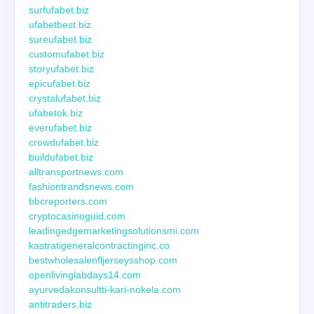
surfufabet.biz
ufabetbest.biz
sureufabet.biz
customufabet.biz
storyufabet.biz
epicufabet.biz
crystalufabet.biz
ufabetok.biz
everufabet.biz
crowdufabet.biz
buildufabet.biz
alltransportnews.com
fashiontrandsnews.com
bbcreporters.com
cryptocasinoguid.com
leadingedgemarketingsolutionsmi.com
kastratigeneralcontractinginc.co
bestwholesalenfljerseysshop.com
openlivinglabdays14.com
ayurvedakonsultti-kari-nokela.com
antitraders.biz