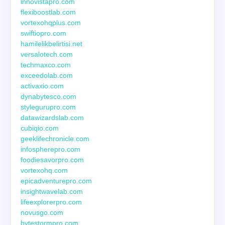
innovistapro.com
flexiboostlab.com
vortexohqplus.com
swiftiopro.com
hamilelikbelirtisi.net
versalotech.com
techmaxco.com
exceedolab.com
activaxio.com
dynabytesco.com
stylegurupro.com
datawizardslab.com
cubiqio.com
geeklifechronicle.com
infospherepro.com
foodiesavorpro.com
vortexohq.com
epicadventurepro.com
insightwavelab.com
lifeexplorerpro.com
novusgo.com
bytestormpro.com