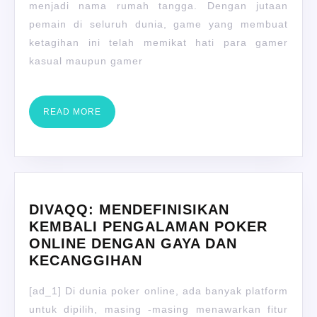
MAR
menjadi nama rumah tangga. Dengan jutaan
APA
pemain di seluruh dunia, game yang membuat
YAN
ketagihan ini telah memikat hati para gamer
MEM
kasual maupun gamer
BEG
POP
READ
READ MORE
MORE
DIVAQQ: MENDEFINISIKAN
KEMBALI PENGALAMAN POKER
ONLINE DENGAN GAYA DAN
DIVAQQ:
KECANGGIHAN
MENDEFINISIKAN
[ad_1] Di dunia poker online, ada banyak platform
KEMBALI
PENGALAMAN
untuk dipilih, masing -masing menawarkan fitur