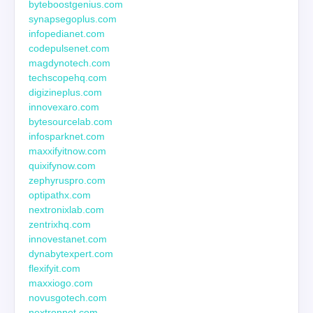
byteboostgenius.com
synapsegoplus.com
infopedianet.com
codepulsenet.com
magdynotech.com
techscopehq.com
digizineplus.com
innovexaro.com
bytesourcelab.com
infosparknet.com
maxxifyitnow.com
quixifynow.com
zephyruspro.com
optipathx.com
nextronixlab.com
zentrixhq.com
innovestanet.com
dynabytexpert.com
flexifyit.com
maxxiogo.com
novusgotech.com
nextronnet.com