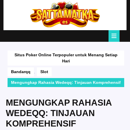
Skip
to
content
Open
Butto
Situs Poker Online Terpopuler untuk Menang Setiap
Hari
Bandarqq
,
Slot
Mengungkap Rahasia Wedeqq: Tinjauan Komprehensif
MENGUNGKAP RAHASIA
WEDEQQ: TINJAUAN
KOMPREHENSIF