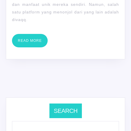
POKER
dan manfaat unik mereka sendiri. Namun, salah
ONLINE
satu platform yang menonjol dari yang lain adalah
DENGAN
divaqq.
GAYA
DAN
KECANGGIHAN
READ
READ MORE
MORE
SEARCH