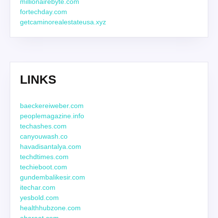
millionairebyte.com
fortechday.com
getcaminorealestateusa.xyz
LINKS
baeckereiweber.com
peoplemagazine.info
techashes.com
canyouwash.co
havadisantalya.com
techdtimes.com
techieboot.com
gundembalikesir.com
itechar.com
yesbold.com
healthhubzone.com