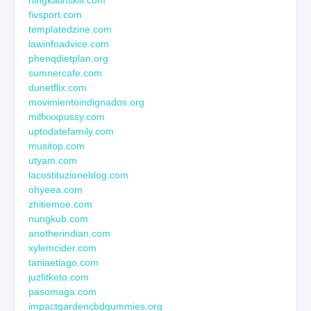
ningkatinskill.com
fivsport.com
templatedzine.com
lawinfoadvice.com
phenqdietplan.org
sumnercafe.com
dunetflix.com
movimientoindignados.org
milfxxxpussy.com
uptodatefamily.com
musitop.com
utyam.com
lacostituzioneblog.com
ohyeea.com
zhitiemoe.com
nungkub.com
anotherindian.com
xylemcider.com
taniaetiago.com
juzfitketo.com
pasomaga.com
impactgardencbdgummies.org