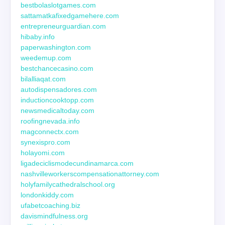
bestbolaslotgames.com
sattamatkafixedgamehere.com
entrepreneurguardian.com
hibaby.info
paperwashington.com
weedemup.com
bestchancecasino.com
bilalliaqat.com
autodispensadores.com
inductioncooktopp.com
newsmedicaltoday.com
roofingnevada.info
magconnectx.com
synexispro.com
holayomi.com
ligadeciclismodecundinamarca.com
nashvilleworkerscompensationattorney.com
holyfamilycathedralschool.org
londonkiddy.com
ufabetcoaching.biz
davismindfulness.org