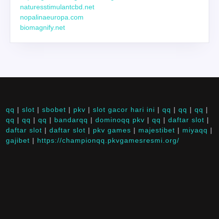
naturesstimulantcbd.net
nopalinaeuropa.com
biomagnify.net
qq
|
slot
|
sbobet
|
pkv
|
slot gacor hari ini
|
qq
|
qq
|
qq
|
qq
|
qq
|
qq
|
bandarqq
|
dominoqq pkv
|
qq
|
daftar slot
|
daftar slot
|
daftar slot
|
pkv games
|
majestibet
|
miyaqq
|
gajibet
|
https://championqq.pkvgamesresmi.org/