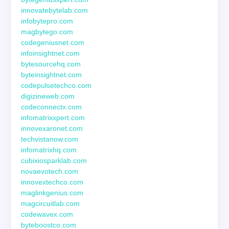
innovatebytelab.com
infobytepro.com
magbytego.com
codegeniusnet.com
infoinsightnet.com
bytesourcehq.com
byteinsightnet.com
codepulsetechco.com
digizineweb.com
codeconnectx.com
infomatrixxpert.com
innovexaronet.com
techvistanow.com
infomatrixhq.com
cubixiosparklab.com
novaevotech.com
innovextechco.com
maglinkgenius.com
magcircuitlab.com
codewavex.com
byteboostco.com