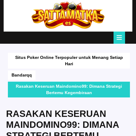
Skip
to
content
Open
Butto
Situs Poker Online Terpopuler untuk Menang Setiap
Hari
Bandarqq
Rasakan Keseruan Maindomino99: Dimana Strategi
Bertemu Kegembiraan
RASAKAN KESERUAN
MAINDOMINO99: DIMANA
STRATEGI BERTEMU