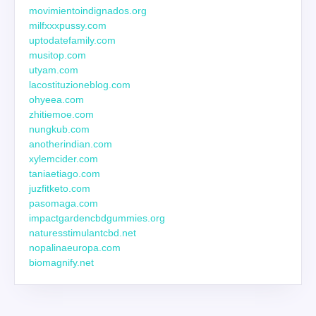
movimientoindignados.org
milfxxxpussy.com
uptodatefamily.com
musitop.com
utyam.com
lacostituzioneblog.com
ohyeea.com
zhitiemoe.com
nungkub.com
anotherindian.com
xylemcider.com
taniaetiago.com
juzfitketo.com
pasomaga.com
impactgardencbdgummies.org
naturesstimulantcbd.net
nopalinaeuropa.com
biomagnify.net