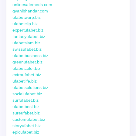
onlinesafemeds.com
gyanibhandar.com
ufabetwarp.biz
ufabetclip.biz
expertufabet.biz
fantasyufabet.biz
ufabetsiam.biz
swissufabet.biz
ufabetbusiness.biz
greenufabet.biz
ufabetcolor.biz
extraufabet.biz
ufabetlife.biz
ufabetsolutions.biz
socialufabet.biz
surfufabet.biz
ufabetbest.biz
sureufabet.biz
customufabet.biz
storyufabet.biz
epicufabet.biz