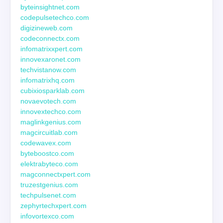
byteinsightnet.com
codepulsetechco.com
digizineweb.com
codeconnectx.com
infomatrixxpert.com
innovexaronet.com
techvistanow.com
infomatrixhq.com
cubixiosparklab.com
novaevotech.com
innovextechco.com
maglinkgenius.com
magcircuitlab.com
codewavex.com
byteboostco.com
elektrabyteco.com
magconnectxpert.com
truzestgenius.com
techpulsenet.com
zephyrtechxpert.com
infovortexco.com