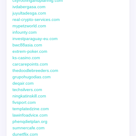
cityroofingandplannig.com
ivdabergasa.com
juyultadesga.com
real-crypto-services.com
mypetzworld.com
infounty.com
investparaguay-eu.com
bwc88asia.com
extrem-poker.com
ks-casino.com
carcarepoints.com
thedoodlebreeders.com
grupohugodias.com
deqair.com
techsilvers.com
ningkatinskill.com
fivsport.com
templatedzine.com
lawinfoadvice.com
phenqdietplan.org
sumnercafe.com
dunetflix.com