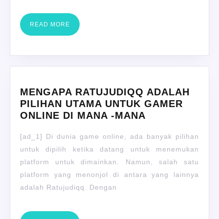
HADIAH
PLATFORM
READ
READ MORE
YANG
MORE
MENGESANKAN
MENGAPA RATUJUDIQQ ADALAH
PILIHAN UTAMA UNTUK GAMER
MENGAPA
ONLINE DI MANA -MANA
RATUJUDIQQ
[ad_1] Di dunia game online, ada banyak pilihan
ADALAH
PILIHAN
untuk dipilih ketika datang untuk menemukan
UTAMA
platform untuk dimainkan. Namun, salah satu
UNTUK
platform yang menonjol di antara yang lainnya
GAMER
adalah Ratujudiqq. Dengan
ONLINE
DI