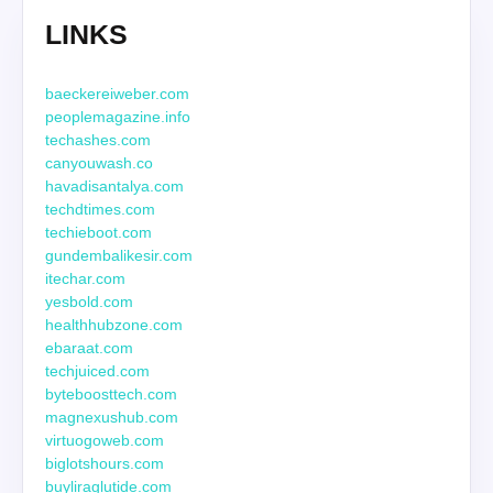
LINKS
baeckereiweber.com
peoplemagazine.info
techashes.com
canyouwash.co
havadisantalya.com
techdtimes.com
techieboot.com
gundembalikesir.com
itechar.com
yesbold.com
healthhubzone.com
ebaraat.com
techjuiced.com
byteboosttech.com
magnexushub.com
virtuogoweb.com
biglotshours.com
buyliraglutide.com