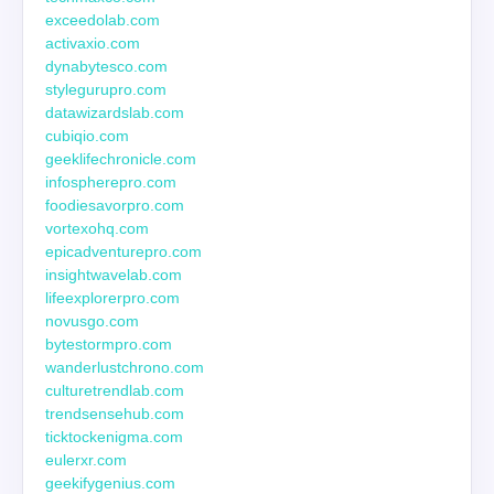
exceedolab.com
activaxio.com
dynabytesco.com
stylegurupro.com
datawizardslab.com
cubiqio.com
geeklifechronicle.com
infospherepro.com
foodiesavorpro.com
vortexohq.com
epicadventurepro.com
insightwavelab.com
lifeexplorerpro.com
novusgo.com
bytestormpro.com
wanderlustchrono.com
culturetrendlab.com
trendsensehub.com
ticktockenigma.com
eulerxr.com
geekifygenius.com