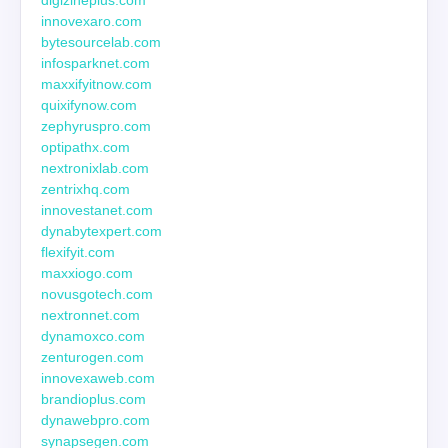
digizineplus.com
innovexaro.com
bytesourcelab.com
infosparknet.com
maxxifyitnow.com
quixifynow.com
zephyruspro.com
optipathx.com
nextronixlab.com
zentrixhq.com
innovestanet.com
dynabytexpert.com
flexifyit.com
maxxiogo.com
novusgotech.com
nextronnet.com
dynamoxco.com
zenturogen.com
innovexaweb.com
brandioplus.com
dynawebpro.com
synapsegen.com