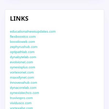
LINKS
educationalnewsupdates.com
flexiboostco.com
boostioweb.com
zephyrushub.com
optipathlab.com
dynabytelab.com
evolvionet.com
synexisplus.com
vortexonet.com
maxxifynet.com
innovexahub.com
dynacorelab.com
synexistechco.com
truvivopro.com
vividusco.com
vortexahq.com