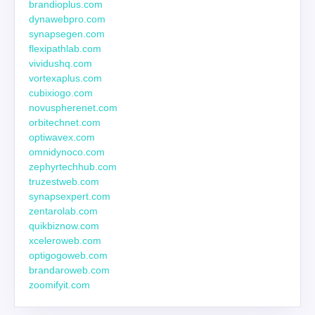
brandioplus.com
dynawebpro.com
synapsegen.com
flexipathlab.com
vividushq.com
vortexaplus.com
cubixiogo.com
novuspherenet.com
orbitechnet.com
optiwavex.com
omnidynoco.com
zephyrtechhub.com
truzestweb.com
synapsexpert.com
zentarolab.com
quikbiznow.com
xceleroweb.com
optigogoweb.com
brandaroweb.com
zoomifyit.com