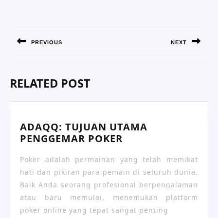
POST
NAVIGATION
PREVIOUS
NEXT
Previous
Next
post:
post:
RELATED POST
ADAQQ: TUJUAN UTAMA
ADAQQ:
PENGGEMAR POKER
TUJUAN
Poker adalah permainan yang telah memikat
UTAMA
PENGGEMAR
hati dan pikiran para pemain di seluruh dunia.
POKER
Baik Anda seorang profesional berpengalaman
atau baru memulai, menemukan platform
poker online yang tepat sangat penting