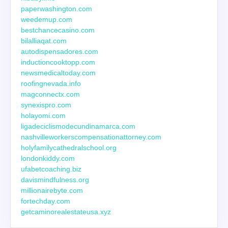
paperwashington.com
weedemup.com
bestchancecasino.com
bilalliaqat.com
autodispensadores.com
inductioncooktopp.com
newsmedicaltoday.com
roofingnevada.info
magconnectx.com
synexispro.com
holayomi.com
ligadeciclismodecundinamarca.com
nashvilleworkerscompensationattorney.com
holyfamilycathedralschool.org
londonkiddy.com
ufabetcoaching.biz
davismindfulness.org
millionairebyte.com
fortechday.com
getcaminorealestateusa.xyz