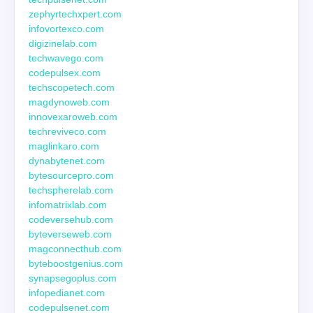
zephyrtechxpert.com
infovortexco.com
digizinelab.com
techwavego.com
codepulsex.com
techscopetech.com
magdynoweb.com
innovexaroweb.com
techreviveco.com
maglinkaro.com
dynabytenet.com
bytesourcepro.com
techspherelab.com
infomatrixlab.com
codeversehub.com
byteverseweb.com
magconnecthub.com
byteboostgenius.com
synapsegoplus.com
infopedianet.com
codepulsenet.com