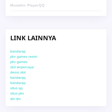
Mutakhir PlayerQQ
LINK LAINNYA
bandarqq
pkv games resmi
pkv games
slot terpercaya
demo slot
bandarqq
bandarqq
situs qq
situs pkv
qiu qiu