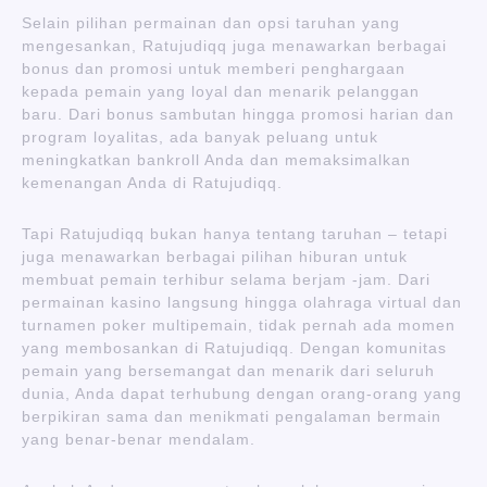
Selain pilihan permainan dan opsi taruhan yang
mengesankan, Ratujudiqq juga menawarkan berbagai
bonus dan promosi untuk memberi penghargaan
kepada pemain yang loyal dan menarik pelanggan
baru. Dari bonus sambutan hingga promosi harian dan
program loyalitas, ada banyak peluang untuk
meningkatkan bankroll Anda dan memaksimalkan
kemenangan Anda di Ratujudiqq.
Tapi Ratujudiqq bukan hanya tentang taruhan – tetapi
juga menawarkan berbagai pilihan hiburan untuk
membuat pemain terhibur selama berjam -jam. Dari
permainan kasino langsung hingga olahraga virtual dan
turnamen poker multipemain, tidak pernah ada momen
yang membosankan di Ratujudiqq. Dengan komunitas
pemain yang bersemangat dan menarik dari seluruh
dunia, Anda dapat terhubung dengan orang-orang yang
berpikiran sama dan menikmati pengalaman bermain
yang benar-benar mendalam.