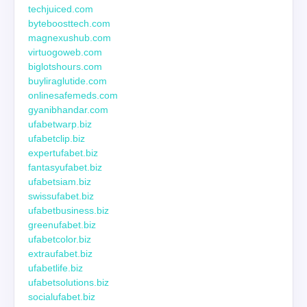
techjuiced.com
byteboosttech.com
magnexushub.com
virtuogoweb.com
biglotshours.com
buyliraglutide.com
onlinesafemeds.com
gyanibhandar.com
ufabetwarp.biz
ufabetclip.biz
expertufabet.biz
fantasyufabet.biz
ufabetsiam.biz
swissufabet.biz
ufabetbusiness.biz
greenufabet.biz
ufabetcolor.biz
extraufabet.biz
ufabetlife.biz
ufabetsolutions.biz
socialufabet.biz