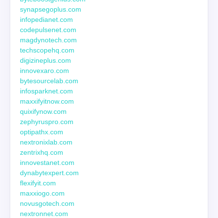
synapsegoplus.com
infopedianet.com
codepulsenet.com
magdynotech.com
techscopehq.com
digizineplus.com
innovexaro.com
bytesourcelab.com
infosparknet.com
maxxifyitnow.com
quixifynow.com
zephyruspro.com
optipathx.com
nextronixlab.com
zentrixhq.com
innovestanet.com
dynabytexpert.com
flexifyit.com
maxxiogo.com
novusgotech.com
nextronnet.com