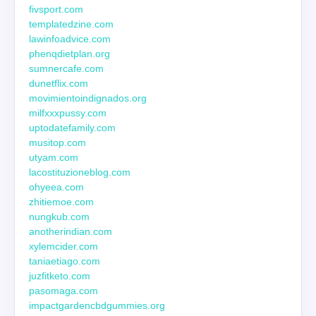
fivsport.com
templatedzine.com
lawinfoadvice.com
phenqdietplan.org
sumnercafe.com
dunetflix.com
movimientoindignados.org
milfxxxpussy.com
uptodatefamily.com
musitop.com
utyam.com
lacostituzioneblog.com
ohyeea.com
zhitiemoe.com
nungkub.com
anotherindian.com
xylemcider.com
taniaetiago.com
juzfitketo.com
pasomaga.com
impactgardencbdgummies.org