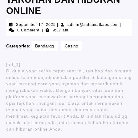
ONLINE
September
admin@sa
September 17, 2025
|
admin@sattamatkaes.com
|
17,
0 Comment
|
9:37 am
2025
Categories:
Bandarqq
Casino
[ad_1]
Di dunia yang serba cepat saat ini, taruhan dan hiburan
online telah menjadi semakin populer di kalangan orang
yang mencari cara yang nyaman dan menarik untuk
menghabiskan waktu. Dengan banyak situs web dan
platform yang menawarkan berbagai permainan dan
opsi taruhan, mungkin luar biasa untuk menemukan
tempat yang andal dan dapat dipercaya untuk
menikmati kegiatan favorit Anda. Di sinilah Ratujudiqq
masuk-toko serba ada untuk semua kebutuhan taruhan
dan hiburan online Anda.