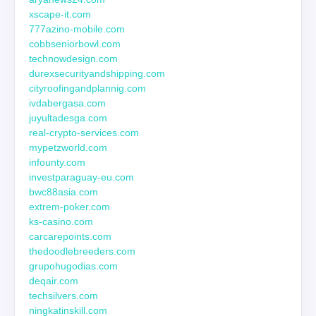
xscape-it.com
777azino-mobile.com
cobbseniorbowl.com
technowdesign.com
durexsecurityandshipping.com
cityroofingandplannig.com
ivdabergasa.com
juyultadesga.com
real-crypto-services.com
mypetzworld.com
infounty.com
investparaguay-eu.com
bwc88asia.com
extrem-poker.com
ks-casino.com
carcarepoints.com
thedoodlebreeders.com
grupohugodias.com
deqair.com
techsilvers.com
ningkatinskill.com