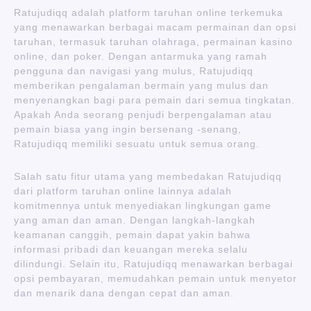
Ratujudiqq adalah platform taruhan online terkemuka
yang menawarkan berbagai macam permainan dan opsi
taruhan, termasuk taruhan olahraga, permainan kasino
online, dan poker. Dengan antarmuka yang ramah
pengguna dan navigasi yang mulus, Ratujudiqq
memberikan pengalaman bermain yang mulus dan
menyenangkan bagi para pemain dari semua tingkatan.
Apakah Anda seorang penjudi berpengalaman atau
pemain biasa yang ingin bersenang -senang,
Ratujudiqq memiliki sesuatu untuk semua orang.
Salah satu fitur utama yang membedakan Ratujudiqq
dari platform taruhan online lainnya adalah
komitmennya untuk menyediakan lingkungan game
yang aman dan aman. Dengan langkah-langkah
keamanan canggih, pemain dapat yakin bahwa
informasi pribadi dan keuangan mereka selalu
dilindungi. Selain itu, Ratujudiqq menawarkan berbagai
opsi pembayaran, memudahkan pemain untuk menyetor
dan menarik dana dengan cepat dan aman.