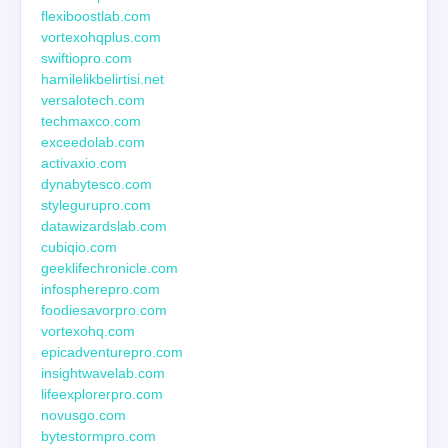
flexiboostlab.com
vortexohqplus.com
swiftiopro.com
hamilelikbelirtisi.net
versalotech.com
techmaxco.com
exceedolab.com
activaxio.com
dynabytesco.com
stylegurupro.com
datawizardslab.com
cubiqio.com
geeklifechronicle.com
infospherepro.com
foodiesavorpro.com
vortexohq.com
epicadventurepro.com
insightwavelab.com
lifeexplorerpro.com
novusgo.com
bytestormpro.com