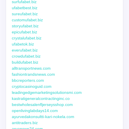
surfufabet.biz
ufabetbest.biz
sureufabet.biz
customufabet.biz
storyufabet.biz
epicufabet.biz
crystalufabet.biz
ufabetok.biz
everufabet.biz
crowdufabet.biz
buildufabet.biz
alltransportnews.com
fashiontrandsnews.com
bbcreporters.com
cryptocasinoguid.com
leadingedgemarketingsolutionsmi.com
kastratigeneralcontractinginc.co
bestwholesalenfljerseysshop.com
openlivinglabdays14.com
ayurvedakonsultti-kari-nokela.com
antitraders.biz
aryanews24.com