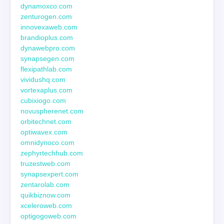
dynamoxco.com
zenturogen.com
innovexaweb.com
brandioplus.com
dynawebpro.com
synapsegen.com
flexipathlab.com
vividushq.com
vortexaplus.com
cubixiogo.com
novuspherenet.com
orbitechnet.com
optiwavex.com
omnidynoco.com
zephyrtechhub.com
truzestweb.com
synapsexpert.com
zentarolab.com
quikbiznow.com
xceleroweb.com
optigogoweb.com