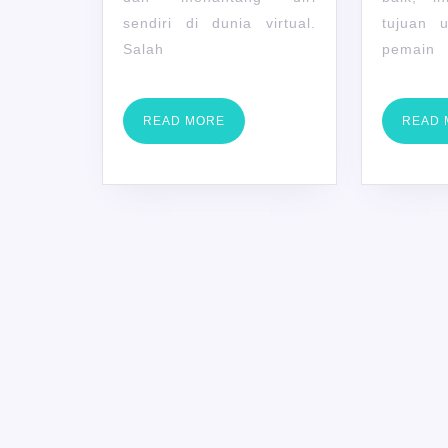
sendiri di dunia virtual.
tujuan 
Salah
pemain
READ
READ MORE
READ 
MORE