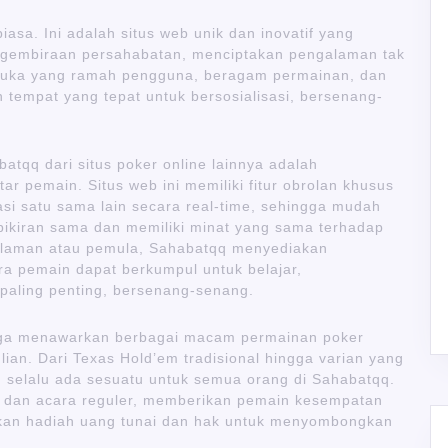
asa. Ini adalah situs web unik dan inovatif yang
gembiraan persahabatan, menciptakan pengalaman tak
muka yang ramah pengguna, beragam permainan, dan
 tempat yang tepat untuk bersosialisasi, bersenang-
tqq dari situs poker online lainnya adalah
 pemain. Situs web ini memiliki fitur obrolan khusus
i satu sama lain secara real-time, sehingga mudah
ikiran sama dan memiliki minat yang sama terhadap
galaman atau pemula, Sahabatqq menyediakan
ra pemain dapat berkumpul untuk belajar,
paling penting, bersenang-senang.
juga menawarkan berbagai macam permainan poker
ian. Dari Texas Hold’em tradisional hingga varian yang
, selalu ada sesuatu untuk semua orang di Sahabatqq.
n dan acara reguler, memberikan pemain kesempatan
tkan hadiah uang tunai dan hak untuk menyombongkan