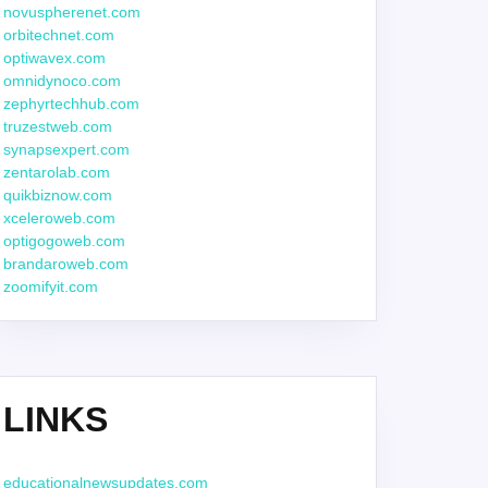
novuspherenet.com
orbitechnet.com
optiwavex.com
omnidynoco.com
zephyrtechhub.com
truzestweb.com
synapsexpert.com
zentarolab.com
quikbiznow.com
xceleroweb.com
optigogoweb.com
brandaroweb.com
zoomifyit.com
LINKS
educationalnewsupdates.com