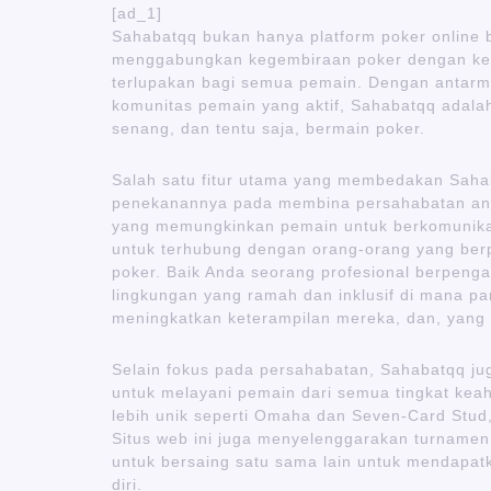
[ad_1]
Sahabatqq bukan hanya platform poker online bi
menggabungkan kegembiraan poker dengan ke
terlupakan bagi semua pemain. Dengan antar
komunitas pemain yang aktif, Sahabatqq adalah
senang, dan tentu saja, bermain poker.
Salah satu fitur utama yang membedakan Sahaba
penekanannya pada membina persahabatan antar
yang memungkinkan pemain untuk berkomunikas
untuk terhubung dengan orang-orang yang berp
poker. Baik Anda seorang profesional berpen
lingkungan yang ramah dan inklusif di mana pa
meningkatkan keterampilan mereka, dan, yang 
Selain fokus pada persahabatan, Sahabatqq 
untuk melayani pemain dari semua tingkat keahl
lebih unik seperti Omaha dan Seven-Card Stud
Situs web ini juga menyelenggarakan turname
untuk bersaing satu sama lain untuk mendapa
diri.