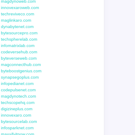
magdynoweb.com
innovexaroweb.com
techreviveco.com
maglinkaro.com
dynabytenet.com
bytesourcepro.com
techspherelab.com
infomatrixlab.com
codeversehub.com
byteverseweb.com
magconnecthub.com
byteboostgenius.com
synapsegoplus.com
infopedianet.com
codepulsenet.com
magdynotech.com
techscopehq.com
digizineplus.com
innovexaro.com
bytesourcelab.com
infosparknet.com
maxxifyitnow.com