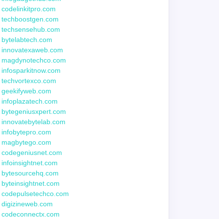
codelinkitpro.com
techboostgen.com
techsensehub.com
bytelabtech.com
innovatexaweb.com
magdynotechco.com
infosparkitnow.com
techvortexco.com
geekifyweb.com
infoplazatech.com
NISIKAN
bytegeniusxpert.com
innovatebytelab.com
infobytepro.com
magbytego.com
codegeniusnet.com
infoinsightnet.com
bytesourcehq.com
byteinsightnet.com
codepulsetechco.com
digizineweb.com
codeconnectx.com