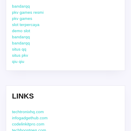
bandarqq
pkv games resmi
pkv games
slot terpercaya
demo slot
bandarqq
bandarqq
situs qq
situs pkv
qiu qiu
LINKS
techtronixhq.com
infogadgethub.com
codelinkitpro.com
techboostgen.com