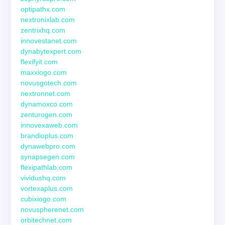
optipathx.com
nextronixlab.com
zentrixhq.com
innovestanet.com
dynabytexpert.com
flexifyit.com
maxxiogo.com
novusgotech.com
nextronnet.com
dynamoxco.com
zenturogen.com
innovexaweb.com
brandioplus.com
dynawebpro.com
synapsegen.com
flexipathlab.com
vividushq.com
vortexaplus.com
cubixiogo.com
novuspherenet.com
orbitechnet.com