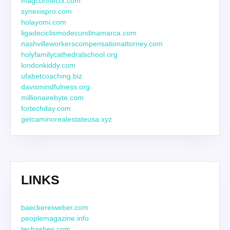
magconnectx.com
synexispro.com
holayomi.com
ligadeciclismodecundinamarca.com
nashvilleworkerscompensationattorney.com
holyfamilycathedralschool.org
londonkiddy.com
ufabetcoaching.biz
davismindfulness.org
millionairebyte.com
fortechday.com
getcaminorealestateusa.xyz
LINKS
baeckereiweber.com
peoplemagazine.info
techashes.com