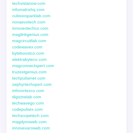
techvistanow.com
infomatrixhq.com
cubixiosparklab.com
novaevotech.com
innovextechco.com
maglinkgenius.com
magcircuitlab.com
codewavex.com
byteboostco.com
elektrabyteco.com
magconnectxpert.com
truzestgenius.com
techpulsenet.com
zephyrtechxpert.com
infovortexco.com
digizinelab.com
techwavego.com
codepulsex.com
techscopetech.com
magdynoweb.com
innovexaroweb.com