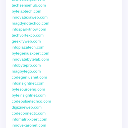
techsensehub.com
bytelabtech.com
innovatexaweb.com
magdynotechco.com
infosparkitnow.com
techvortexco.com
geekifyweb.com
infoplazatech.com
bytegeniusxpert.com
innovatebytelab.com
infobytepro.com
magbytego.com
codegeniusnet.com
infoinsightnet.com
bytesourcehq.com
byteinsightnet.com
codepulsetechco.com
digizineweb.com
codeconnectx.com
infomatrixxpert.com
innovexaronet.com