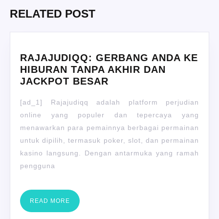
RELATED POST
RAJAJUDIQQ: GERBANG ANDA KE
HIBURAN TANPA AKHIR DAN
RAJAJUDIQQ:
JACKPOT BESAR
GERBANG
[ad_1] Rajajudiqq adalah platform perjudian
ANDA
KE
online yang populer dan tepercaya yang
HIBURAN
menawarkan para pemainnya berbagai permainan
TANPA
untuk dipilih, termasuk poker, slot, dan permainan
AKHIR
kasino langsung. Dengan antarmuka yang ramah
DAN
pengguna
JACKPOT
BESAR
READ
READ MORE
MORE