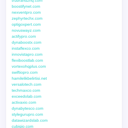
trubrandzhq.com
boostifynet.com
nexventpro.com
zephyrtechx.com
optigoxpert.com
novuswayz.com
actifypro.com
dynaboostx.com
instaflexco.com
innovistapro.com
flexiboostlab.com
vortexohqplus.com
swiftiopro.com
hamilelikbelirtisi.net
versalotech.com
techmaxco.com
exceedolab.com
activaxio.com
dynabytesco.com
stylegurupro.com
datawizardslab.com
cubiqio.com