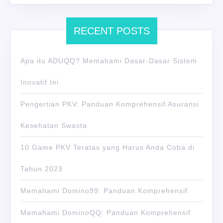
RECENT POSTS
Apa itu ADUQQ? Memahami Dasar-Dasar Sistem
Inovatif Ini
Pengertian PKV: Panduan Komprehensif Asuransi
Kesehatan Swasta
10 Game PKV Teratas yang Harus Anda Coba di
Tahun 2023
Memahami Domino99: Panduan Komprehensif
Memahami DominoQQ: Panduan Komprehensif