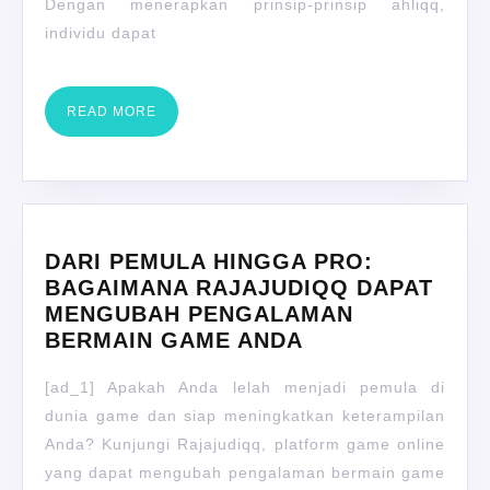
SEHARI-
Dengan menerapkan prinsip-prinsip ahliqq,
HARI
individu dapat
READ
READ MORE
MORE
DARI PEMULA HINGGA PRO:
BAGAIMANA RAJAJUDIQQ DAPAT
MENGUBAH PENGALAMAN
DARI
BERMAIN GAME ANDA
PEMULA
[ad_1] Apakah Anda lelah menjadi pemula di
HINGGA
PRO:
dunia game dan siap meningkatkan keterampilan
BAGAIMANA
Anda? Kunjungi Rajajudiqq, platform game online
RAJAJUDIQQ
yang dapat mengubah pengalaman bermain game