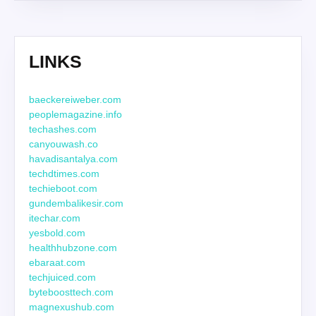
LINKS
baeckereiweber.com
peoplemagazine.info
techashes.com
canyouwash.co
havadisantalya.com
techdtimes.com
techieboot.com
gundembalikesir.com
itechar.com
yesbold.com
healthhubzone.com
ebaraat.com
techjuiced.com
byteboosttech.com
magnexushub.com