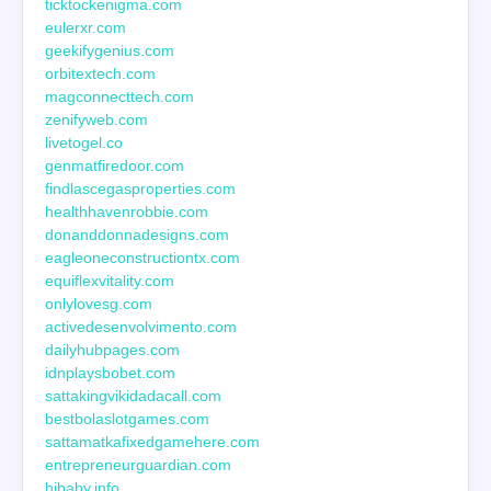
ticktockenigma.com
eulerxr.com
geekifygenius.com
orbitextech.com
magconnecttech.com
zenifyweb.com
livetogel.co
genmatfiredoor.com
findlascegasproperties.com
healthhavenrobbie.com
donanddonnadesigns.com
eagleoneconstructiontx.com
equiflexvitality.com
onlylovesg.com
activedesenvolvimento.com
dailyhubpages.com
idnplaysbobet.com
sattakingvikidadacall.com
bestbolaslotgames.com
sattamatkafixedgamehere.com
entrepreneurguardian.com
hibaby.info