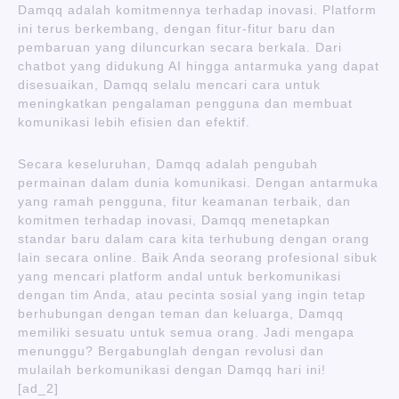
Damqq adalah komitmennya terhadap inovasi. Platform
ini terus berkembang, dengan fitur-fitur baru dan
pembaruan yang diluncurkan secara berkala. Dari
chatbot yang didukung AI hingga antarmuka yang dapat
disesuaikan, Damqq selalu mencari cara untuk
meningkatkan pengalaman pengguna dan membuat
komunikasi lebih efisien dan efektif.
Secara keseluruhan, Damqq adalah pengubah
permainan dalam dunia komunikasi. Dengan antarmuka
yang ramah pengguna, fitur keamanan terbaik, dan
komitmen terhadap inovasi, Damqq menetapkan
standar baru dalam cara kita terhubung dengan orang
lain secara online. Baik Anda seorang profesional sibuk
yang mencari platform andal untuk berkomunikasi
dengan tim Anda, atau pecinta sosial yang ingin tetap
berhubungan dengan teman dan keluarga, Damqq
memiliki sesuatu untuk semua orang. Jadi mengapa
menunggu? Bergabunglah dengan revolusi dan
mulailah berkomunikasi dengan Damqq hari ini!
[ad_2]