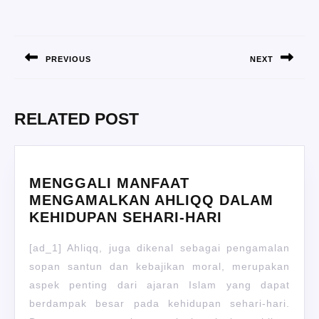
POST
NAVIGATION
PREVIOUS
NEXT
Previous
Next
post:
post:
RELATED POST
MENGGALI MANFAAT
MENGAMALKAN AHLIQQ DALAM
MENGGALI
KEHIDUPAN SEHARI-HARI
MANFAAT
[ad_1] Ahliqq, juga dikenal sebagai pengamalan
MENGAMAL
AHLIQQ
sopan santun dan kebajikan moral, merupakan
DALAM
aspek penting dari ajaran Islam yang dapat
KEHIDUPAN
berdampak besar pada kehidupan sehari-hari.