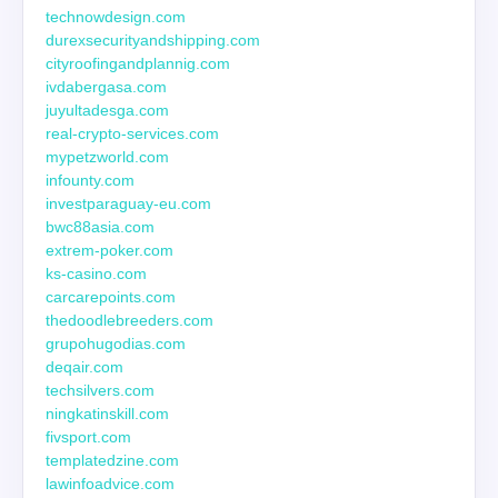
technowdesign.com
durexsecurityandshipping.com
cityroofingandplannig.com
ivdabergasa.com
juyultadesga.com
real-crypto-services.com
mypetzworld.com
infounty.com
investparaguay-eu.com
bwc88asia.com
extrem-poker.com
ks-casino.com
carcarepoints.com
thedoodlebreeders.com
grupohugodias.com
deqair.com
techsilvers.com
ningkatinskill.com
fivsport.com
templatedzine.com
lawinfoadvice.com