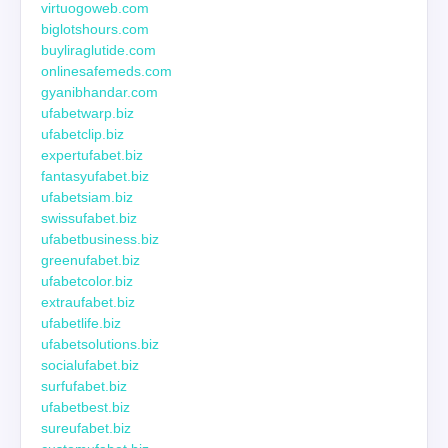
virtuogoweb.com
biglotshours.com
buyliraglutide.com
onlinesafemeds.com
gyanibhandar.com
ufabetwarp.biz
ufabetclip.biz
expertufabet.biz
fantasyufabet.biz
ufabetsiam.biz
swissufabet.biz
ufabetbusiness.biz
greenufabet.biz
ufabetcolor.biz
extraufabet.biz
ufabetlife.biz
ufabetsolutions.biz
socialufabet.biz
surfufabet.biz
ufabetbest.biz
sureufabet.biz