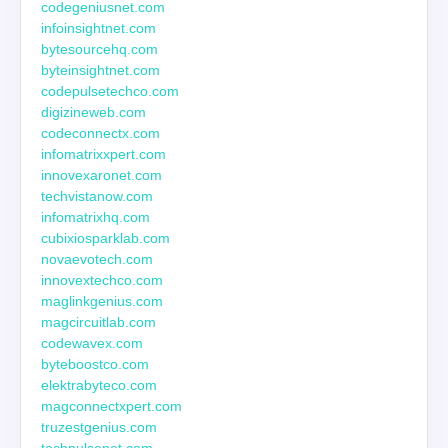
codegeniusnet.com
infoinsightnet.com
bytesourcehq.com
byteinsightnet.com
codepulsetechco.com
digizineweb.com
codeconnectx.com
infomatrixxpert.com
innovexaronet.com
techvistanow.com
infomatrixhq.com
cubixiosparklab.com
novaevotech.com
innovextechco.com
maglinkgenius.com
magcircuitlab.com
codewavex.com
byteboostco.com
elektrabyteco.com
magconnectxpert.com
truzestgenius.com