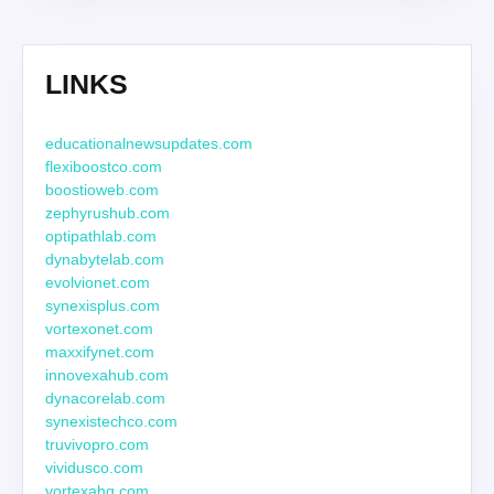
LINKS
educationalnewsupdates.com
flexiboostco.com
boostioweb.com
zephyrushub.com
optipathlab.com
dynabytelab.com
evolvionet.com
synexisplus.com
vortexonet.com
maxxifynet.com
innovexahub.com
dynacorelab.com
synexistechco.com
truvivopro.com
vividusco.com
vortexahq.com