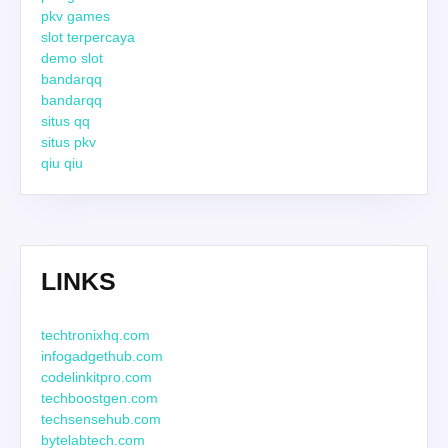
pkv games
slot terpercaya
demo slot
bandarqq
bandarqq
situs qq
situs pkv
qiu qiu
LINKS
techtronixhq.com
infogadgethub.com
codelinkitpro.com
techboostgen.com
techsensehub.com
bytelabtech.com