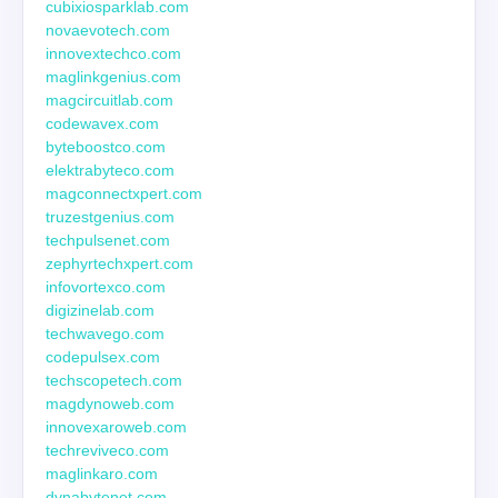
cubixiosparklab.com
novaevotech.com
innovextechco.com
maglinkgenius.com
magcircuitlab.com
codewavex.com
byteboostco.com
elektrabyteco.com
magconnectxpert.com
truzestgenius.com
techpulsenet.com
zephyrtechxpert.com
infovortexco.com
digizinelab.com
techwavego.com
codepulsex.com
techscopetech.com
magdynoweb.com
innovexaroweb.com
techreviveco.com
maglinkaro.com
dynabytenet.com