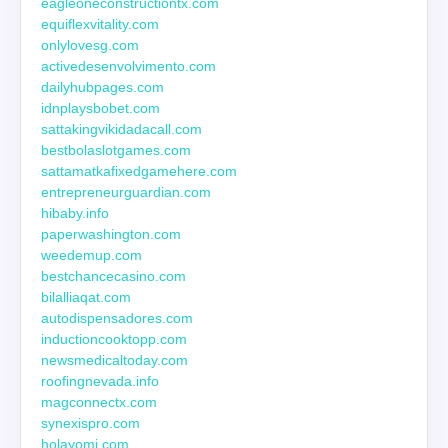
eagleoneconstructiontx.com
equiflexvitality.com
onlylovesg.com
activedesenvolvimento.com
dailyhubpages.com
idnplaysbobet.com
sattakingvikidadacall.com
bestbolaslotgames.com
sattamatkafixedgamehere.com
entrepreneurguardian.com
hibaby.info
paperwashington.com
weedemup.com
bestchancecasino.com
bilalliaqat.com
autodispensadores.com
inductioncooktopp.com
newsmedicaltoday.com
roofingnevada.info
magconnectx.com
synexispro.com
holayomi.com