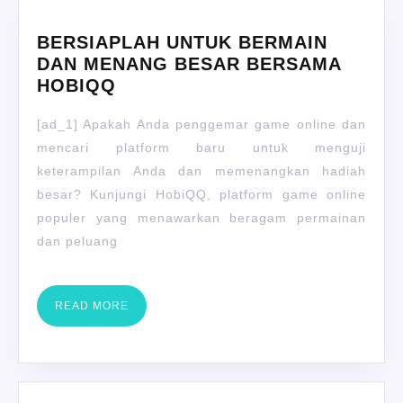
BERSIAPLAH UNTUK BERMAIN
DAN MENANG BESAR BERSAMA
BERSIAPLAH
HOBIQQ
UNTUK
[ad_1] Apakah Anda penggemar game online dan
BERMAIN
DAN
mencari platform baru untuk menguji
MENANG
keterampilan Anda dan memenangkan hadiah
BESAR
besar? Kunjungi HobiQQ, platform game online
BERSAMA
populer yang menawarkan beragam permainan
HOBIQQ
dan peluang
READ
READ MORE
MORE