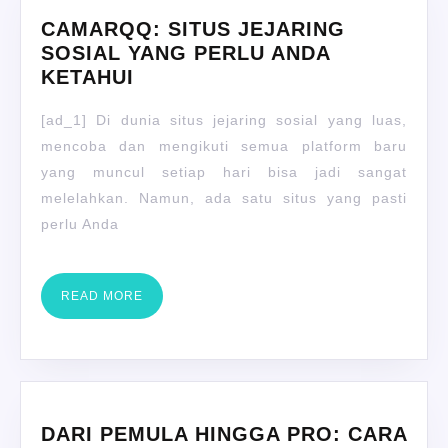
CAMARQQ: SITUS JEJARING
SOSIAL YANG PERLU ANDA
CAMARQQ:
KETAHUI
SITUS
[ad_1] Di dunia situs jejaring sosial yang luas,
JEJARING
SOSIAL
mencoba dan mengikuti semua platform baru
YANG
yang muncul setiap hari bisa jadi sangat
PERLU
melelahkan. Namun, ada satu situs yang pasti
ANDA
perlu Anda
KETAHUI
READ
READ MORE
MORE
DARI PEMULA HINGGA PRO: CARA