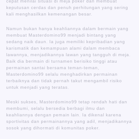
cepat menilai situasi di meja poker dan membuat
keputusan cerdas dan penuh perhitungan yang sering
kali menghasilkan kemenangan besar.
Namun bukan hanya keahliannya dalam bermain yang
membuat Masterdomino99 menjadi bintang yang
sedang naik daun. Ia juga memiliki kepribadian yang
karismatik dan kemampuan alami dalam membaca
lawannya, menjadikannya lawan yang tangguh di meja.
Baik dia bermain di turnamen berisiko tinggi atau
permainan santai bersama teman-teman,
Masterdomino99 selalu menghadirkan permainan
terbaiknya dan tidak pernah takut mengambil risiko
untuk menjadi yang teratas.
Meski sukses, Masterdomino99 tetap rendah hati dan
membumi, selalu bersedia berbagi ilmu dan
keahliannya dengan pemain lain. Ia dikenal karena
sportivitas dan permainannya yang adil, menjadikannya
sosok yang dihormati di komunitas poker.