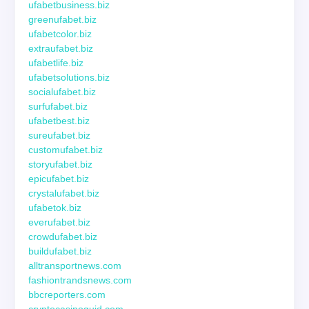
ufabetbusiness.biz
greenufabet.biz
ufabetcolor.biz
extraufabet.biz
ufabetlife.biz
ufabetsolutions.biz
socialufabet.biz
surfufabet.biz
ufabetbest.biz
sureufabet.biz
customufabet.biz
storyufabet.biz
epicufabet.biz
crystalufabet.biz
ufabetok.biz
everufabet.biz
crowdufabet.biz
buildufabet.biz
alltransportnews.com
fashiontrandsnews.com
bbcreporters.com