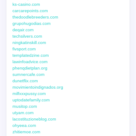
ks-casino.com
carcarepoints.com
thedoodlebreeders.com
grupohugodias.com
deqair.com
techsilvers.com
ningkatinskill.com
fivsport.com
templatedzine.com
lawinfoadvice.com
phenqdietplan.org
sumnercafe.com
dunetflix.com
movimientoindignados.org
milfxxxpussy.com
uptodatefamily.com
musitop.com
utyam.com
lacostituzioneblog.com
ohyeea.com
zhitiemoe.com