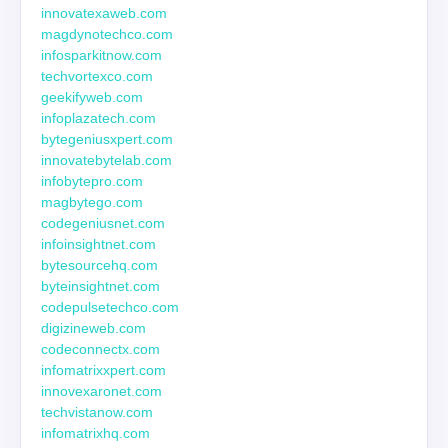
innovatexaweb.com
magdynotechco.com
infosparkitnow.com
techvortexco.com
geekifyweb.com
infoplazatech.com
bytegeniusxpert.com
innovatebytelab.com
infobytepro.com
magbytego.com
codegeniusnet.com
infoinsightnet.com
bytesourcehq.com
byteinsightnet.com
codepulsetechco.com
digizineweb.com
codeconnectx.com
infomatrixxpert.com
innovexaronet.com
techvistanow.com
infomatrixhq.com