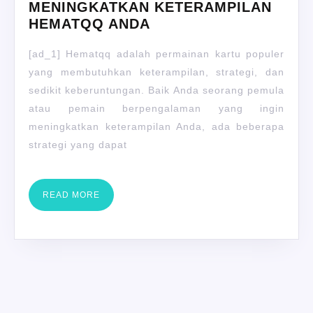
MENINGKATKAN KETERAMPILAN
DARI
HEMATQQ ANDA
PEMULA
[ad_1] Hematqq adalah permainan kartu populer
HINGGA
PRO:
yang membutuhkan keterampilan, strategi, dan
CARA
sedikit keberuntungan. Baik Anda seorang pemula
MENINGKATKAN
atau pemain berpengalaman yang ingin
KETERAMPILAN
meningkatkan keterampilan Anda, ada beberapa
HEMATQQ
strategi yang dapat
ANDA
READ
READ MORE
MORE