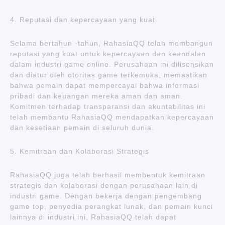
4. Reputasi dan kepercayaan yang kuat
Selama bertahun -tahun, RahasiaQQ telah membangun
reputasi yang kuat untuk kepercayaan dan keandalan
dalam industri game online. Perusahaan ini dilisensikan
dan diatur oleh otoritas game terkemuka, memastikan
bahwa pemain dapat mempercayai bahwa informasi
pribadi dan keuangan mereka aman dan aman.
Komitmen terhadap transparansi dan akuntabilitas ini
telah membantu RahasiaQQ mendapatkan kepercayaan
dan kesetiaan pemain di seluruh dunia.
5. Kemitraan dan Kolaborasi Strategis
RahasiaQQ juga telah berhasil membentuk kemitraan
strategis dan kolaborasi dengan perusahaan lain di
industri game. Dengan bekerja dengan pengembang
game top, penyedia perangkat lunak, dan pemain kunci
lainnya di industri ini, RahasiaQQ telah dapat