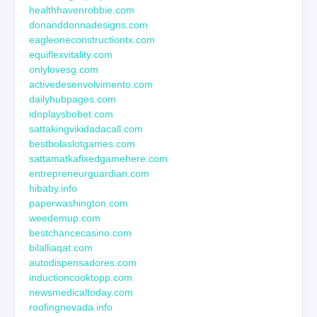
healthhavenrobbie.com
donanddonnadesigns.com
eagleoneconstructiontx.com
equiflexvitality.com
onlylovesg.com
activedesenvolvimento.com
dailyhubpages.com
idnplaysbobet.com
sattakingvikidadacall.com
bestbolaslotgames.com
sattamatkafixedgamehere.com
entrepreneurguardian.com
hibaby.info
paperwashington.com
weedemup.com
bestchancecasino.com
bilalliaqat.com
autodispensadores.com
inductioncooktopp.com
newsmedicaltoday.com
roofingnevada.info