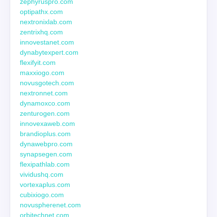
zephyruspro.com
optipathx.com
nextronixlab.com
zentrixhq.com
innovestanet.com
dynabytexpert.com
flexifyit.com
maxxiogo.com
novusgotech.com
nextronnet.com
dynamoxco.com
zenturogen.com
innovexaweb.com
brandioplus.com
dynawebpro.com
synapsegen.com
flexipathlab.com
vividushq.com
vortexaplus.com
cubixiogo.com
novuspherenet.com
orbitechnet.com