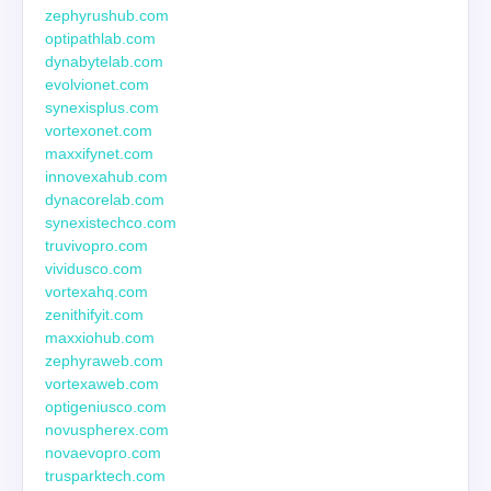
zephyrushub.com
optipathlab.com
dynabytelab.com
evolvionet.com
synexisplus.com
vortexonet.com
maxxifynet.com
innovexahub.com
dynacorelab.com
synexistechco.com
truvivopro.com
vividusco.com
vortexahq.com
zenithifyit.com
maxxiohub.com
zephyraweb.com
vortexaweb.com
optigeniusco.com
novuspherex.com
novaevopro.com
trusparktech.com