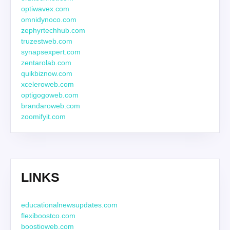
optiwavex.com
omnidynoco.com
zephyrtechhub.com
truzestweb.com
synapsexpert.com
zentarolab.com
quikbiznow.com
xceleroweb.com
optigogoweb.com
brandaroweb.com
zoomifyit.com
LINKS
educationalnewsupdates.com
flexiboostco.com
boostioweb.com