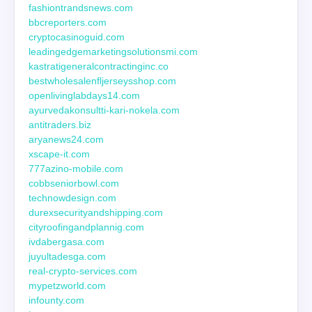
fashiontrandsnews.com
bbcreporters.com
cryptocasinoguid.com
leadingedgemarketingsolutionsmi.com
kastratigeneralcontractinginc.co
bestwholesalenfljerseysshop.com
openlivinglabdays14.com
ayurvedakonsultti-kari-nokela.com
antitraders.biz
aryanews24.com
xscape-it.com
777azino-mobile.com
cobbseniorbowl.com
technowdesign.com
durexsecurityandshipping.com
cityroofingandplannig.com
ivdabergasa.com
juyultadesga.com
real-crypto-services.com
mypetzworld.com
infounty.com