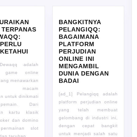
URAIKAN
BANGKITNYA
 TERPANAS
PELANGIQQ:
EWAQQ:
BAGAIMANA
 PERLU
PLATFORM
MENGURAIKAN
KETAHUI
PERJUDIAN
GAME
ONLINE INI
 Dewaqq adalah
TERPANAS
MENGAMBIL
DI
rm game online
DUNIA DENGAN
DEWAQQ:
BANGKITNYA
BADAI
 yang menawarkan
YANG
PELANGIQQ:
agai macam
[ad_1] Pelangiqq adalah
PERLU
BAGAIMANA
n untuk dinikmati
ANDA
PLATFORM
platform perjudian online
pemain. Dari
KETAHUI
PERJUDIAN
yang telah membuat
an kartu klasik
ONLINE
gelombang di industri ini,
poker dan domino
INI
dengan cepat bangkit
permainan slot
MENGAMBIL
untuk menjadi salah satu
dan taruhan