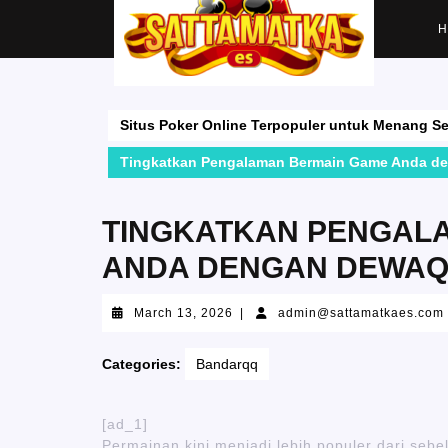
Skip
to
H
content
Situs Poker Online Terpopuler untuk Menang Se
Tingkatkan Pengalaman Bermain Game Anda d
TINGKATKAN PENGAL
ANDA DENGAN DEWAQ
March
March 13, 2026
|
admin@sattamatkaes.com
13,
2026
Categories:
Bandarqq
[ad_1]
Permainan kini menjadi lebih populer dari seb