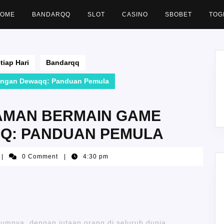
OME
BANDARQQ
SLOT
CASINO
SBOBET
TOG
tiap Hari
Bandarqq
engan Dewaqq: Panduan Pemula
AMAN BERMAIN GAME
Q: PANDUAN PEMULA
admin@sattamatkaes.com
|
0 Comment
|
4:30 pm
elumnya, dengan jutaan orang di seluruh dunia