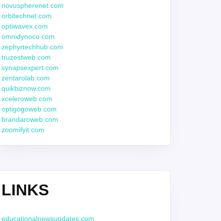
novuspherenet.com
orbitechnet.com
optiwavex.com
omnidynoco.com
zephyrtechhub.com
truzestweb.com
synapsexpert.com
zentarolab.com
quikbiznow.com
xceleroweb.com
optigogoweb.com
brandaroweb.com
zoomifyit.com
LINKS
educationalnewsupdates.com