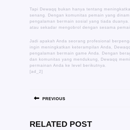
Tapi Dewaqq bukan hanya tentang meningkatkan
senang. Dengan komunitas pemain yang dinami
pengalaman bermain sosial yang tiada duanya.
atau sekadar mengobrol dengan sesama pema
Jadi apakah Anda seorang profesional berpen
ingin meningkatkan keterampilan Anda, Dewaqq
pengalaman bermain game Anda. Dengan bera
dan komunitas yang mendukung, Dewaqq memi
permainan Anda ke level berikutnya.
[ad_2]
POST
NAVIGATION
PREVIOUS
Previous
post:
RELATED POST