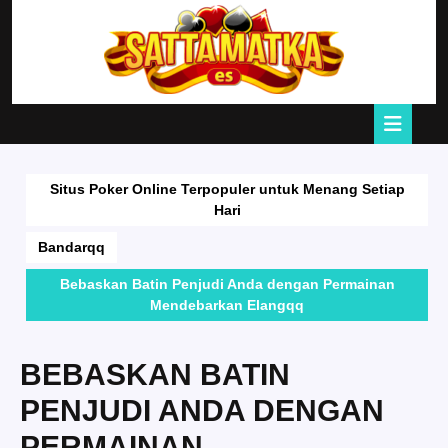
Skip
to
content
Open
Butto
Situs Poker Online Terpopuler untuk Menang Setiap
Hari
Bandarqq
Bebaskan Batin Penjudi Anda dengan Permainan
Mendebarkan Elangqq
BEBASKAN BATIN
PENJUDI ANDA DENGAN
PERMAINAN