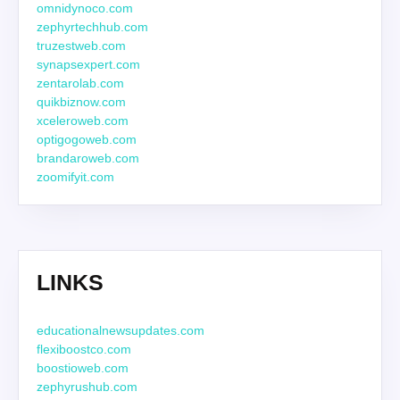
omnidynoco.com
zephyrtechhub.com
truzestweb.com
synapsexpert.com
zentarolab.com
quikbiznow.com
xceleroweb.com
optigogoweb.com
brandaroweb.com
zoomifyit.com
LINKS
educationalnewsupdates.com
flexiboostco.com
boostioweb.com
zephyrushub.com