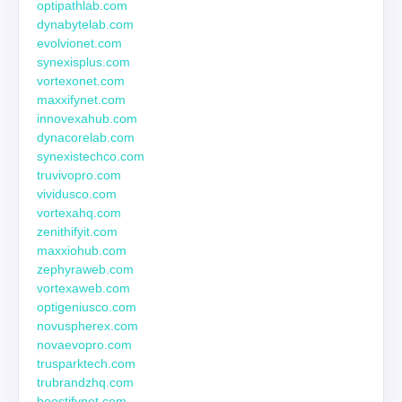
optipathlab.com
dynabytelab.com
evolvionet.com
synexisplus.com
vortexonet.com
maxxifynet.com
innovexahub.com
dynacorelab.com
synexistechco.com
truvivopro.com
vividusco.com
vortexahq.com
zenithifyit.com
maxxiohub.com
zephyraweb.com
vortexaweb.com
optigeniusco.com
novuspherex.com
novaevopro.com
trusparktech.com
trubrandzhq.com
boostifynet.com