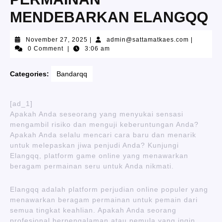
MENDEBARKAN ELANGQQ
November
admin@sat
November 27, 2025
|
admin@sattamatkaes.com
|
27,
0 Comment
|
3:06 am
2025
Categories:
Bandarqq
[ad_1]
Apakah Anda seseorang yang menyukai sensasi
mengambil risiko dan menguji keberuntungan Anda?
Apakah Anda selalu mencari cara baru dan menarik
untuk melepaskan jiwa penjudi Anda? Kunjungi
Elangqq, platform game online yang menawarkan
beragam permainan seru untuk Anda nikmati.
Elangqq adalah platform perjudian online populer yang
menawarkan beragam permainan untuk pemain dari
semua tingkat keahlian. Apakah Anda seorang
profesional berpengalaman atau pemula yang ingin