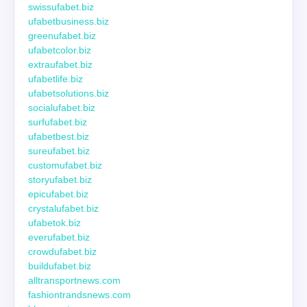
swissufabet.biz
ufabetbusiness.biz
greenufabet.biz
ufabetcolor.biz
extraufabet.biz
ufabetlife.biz
ufabetsolutions.biz
socialufabet.biz
surfufabet.biz
ufabetbest.biz
sureufabet.biz
customufabet.biz
storyufabet.biz
epicufabet.biz
crystalufabet.biz
ufabetok.biz
everufabet.biz
crowdufabet.biz
buildufabet.biz
alltransportnews.com
fashiontrandsnews.com