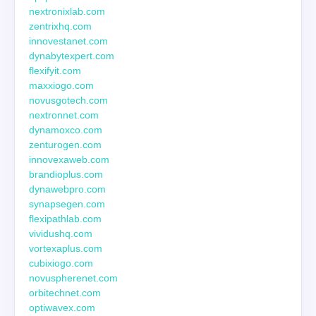
nextronixlab.com
zentrixhq.com
innovestanet.com
dynabytexpert.com
flexifyit.com
maxxiogo.com
novusgotech.com
nextronnet.com
dynamoxco.com
zenturogen.com
innovexaweb.com
brandioplus.com
dynawebpro.com
synapsegen.com
flexipathlab.com
vividushq.com
vortexaplus.com
cubixiogo.com
novuspherenet.com
orbitechnet.com
optiwavex.com