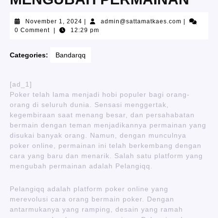
November
admin@satt
November 1, 2024
|
admin@sattamatkaes.com
|
1,
0 Comment
|
12:29 pm
2024
Categories:
Bandarqq
[ad_1]
Poker telah lama menjadi hobi populer bagi orang-
orang di seluruh dunia. Sensasi menggertak,
kegembiraan saat menang besar, dan persahabatan
bermain dengan teman menjadikannya permainan yang
disukai banyak orang. Namun, dengan munculnya
poker online, permainan ini telah berkembang dengan
cara yang baru dan menarik. Salah satu platform yang
mengubah permainan adalah Pelangiqq.
Pelangiqq adalah platform poker online yang
merevolusi cara orang bermain poker. Dengan
antarmukanya yang ramping, desain yang ramah