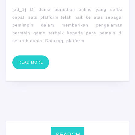
DALAM
[ad_1] Di dunia perjudian online yang serba
DUNIA
DATUKQ
cepat, satu platform telah naik ke atas sebagai
KEBANG
pemimpin dalam memberikan pengalaman
PLATFO
bermain game terbaik kepada para pemain di
PERJUD
seluruh dunia. Datukqq, platform
ONLINE
TERATA
READ
READ MORE
MORE
SEARCH