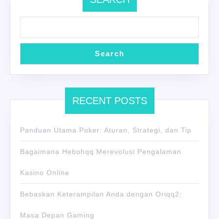
Search
RECENT POSTS
Panduan Utama Poker: Aturan, Strategi, dan Tip
Bagaimana Hebohqq Merevolusi Pengalaman
Kasino Online
Bebaskan Keterampilan Anda dengan Oriqq2:
Masa Depan Gaming