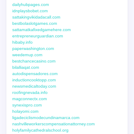
dailyhubpages.com
idnplaysbobet.com
sattakingvikidadacall.com
bestbolaslotgames.com
sattamatkafixedgamehere.com
entrepreneurguardian.com
hibaby.info
paperwashington.com
weedemup.com
bestchancecasino.com
bilalliaqat.com
autodispensadores.com
inductioncooktopp.com
newsmedicaltoday.com
roofingnevada.info
magconnectx.com
synexispro.com
holayomi.com
ligadeciclismodecundinamarca.com
nashvilleworkerscompensationattorney.com
holyfamilycathedralschool.org