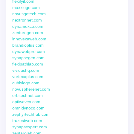
flexifyit.com
maxxiogo.com
novusgotech.com
nextronnet.com
dynamoxco.com
zenturogen.com
innovexaweb.com
brandioplus.com
dynawebpro.com
synapsegen.com
flexipathlab.com
vividushq.com
vortexaplus.com
cubixiogo.com
novuspherenet.com
orbitechnet.com
optiwavex.com
omnidynoco.com
zephyrtechhub.com
truzestweb.com
synapsexpert.com
zentarolab.com