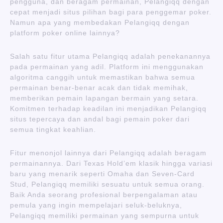
pengguna, dan beragam permainan, Pelangiqq dengan
cepat menjadi situs pilihan bagi para penggemar poker.
Namun apa yang membedakan Pelangiqq dengan
platform poker online lainnya?
Salah satu fitur utama Pelangiqq adalah penekanannya
pada permainan yang adil. Platform ini menggunakan
algoritma canggih untuk memastikan bahwa semua
permainan benar-benar acak dan tidak memihak,
memberikan pemain lapangan bermain yang setara.
Komitmen terhadap keadilan ini menjadikan Pelangiqq
situs tepercaya dan andal bagi pemain poker dari
semua tingkat keahlian.
Fitur menonjol lainnya dari Pelangiqq adalah beragam
permainannya. Dari Texas Hold’em klasik hingga variasi
baru yang menarik seperti Omaha dan Seven-Card
Stud, Pelangiqq memiliki sesuatu untuk semua orang.
Baik Anda seorang profesional berpengalaman atau
pemula yang ingin mempelajari seluk-beluknya,
Pelangiqq memiliki permainan yang sempurna untuk