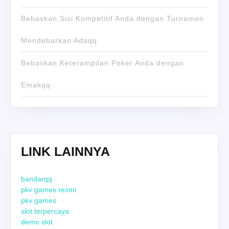
Bebaskan Sisi Kompetitif Anda dengan Turnamen
Mendebarkan Adaqq
Bebaskan Keterampilan Poker Anda dengan
Emakqq
LINK LAINNYA
bandarqq
pkv games resmi
pkv games
slot terpercaya
demo slot