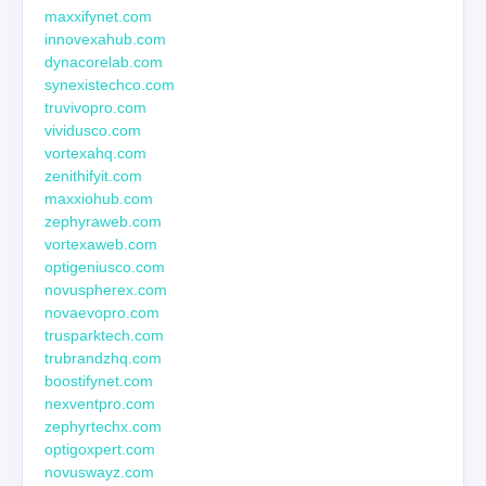
maxxifynet.com
innovexahub.com
dynacorelab.com
synexistechco.com
truvivopro.com
vividusco.com
vortexahq.com
zenithifyit.com
maxxiohub.com
zephyraweb.com
vortexaweb.com
optigeniusco.com
novuspherex.com
novaevopro.com
trusparktech.com
trubrandzhq.com
boostifynet.com
nexventpro.com
zephyrtechx.com
optigoxpert.com
novuswayz.com