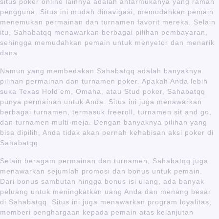
situs poker online lainnya adalah antarmukanya yang ramah
pengguna. Situs ini mudah dinavigasi, memudahkan pemain
menemukan permainan dan turnamen favorit mereka. Selain
itu, Sahabatqq menawarkan berbagai pilihan pembayaran,
sehingga memudahkan pemain untuk menyetor dan menarik
dana.
Namun yang membedakan Sahabatqq adalah banyaknya
pilihan permainan dan turnamen poker. Apakah Anda lebih
suka Texas Hold’em, Omaha, atau Stud poker, Sahabatqq
punya permainan untuk Anda. Situs ini juga menawarkan
berbagai turnamen, termasuk freeroll, turnamen sit and go,
dan turnamen multi-meja. Dengan banyaknya pilihan yang
bisa dipilih, Anda tidak akan pernah kehabisan aksi poker di
Sahabatqq.
Selain beragam permainan dan turnamen, Sahabatqq juga
menawarkan sejumlah promosi dan bonus untuk pemain.
Dari bonus sambutan hingga bonus isi ulang, ada banyak
peluang untuk meningkatkan uang Anda dan menang besar
di Sahabatqq. Situs ini juga menawarkan program loyalitas,
memberi penghargaan kepada pemain atas kelanjutan