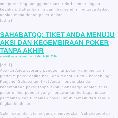
sempurna bagi penggemar poker dari semua tingkat
keahlian. Daftar hari ini dan lihat sendiri mengapa Asikqq
adalah masa depan poker online.
[ad_2]
SAHABATQQ: TIKET ANDA MENUJU
AKSI DAN KEGEMBIRAAN POKER
TANPA AKHIR
admin@sattamatkaes.com
|
March 26, 2026
[ad_1]
Apakah Anda seorang penggemar poker yang mencari
platform poker online baru dan menarik untuk bergabung?
Kunjungi Sahabatqq, tiket Anda menuju aksi dan
kegembiraan poker tanpa akhir. Sahabatqq adalah situs
poker online populer yang menawarkan berbagai macam
permainan dan turnamen poker untuk pemain dari semua
tingkat keahlian.
Salah satu fitur utama yang membedakan Sahabatqq dari