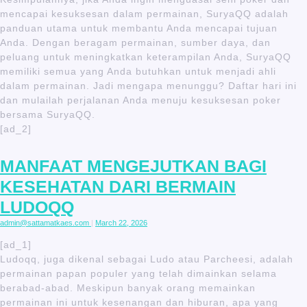
mencapai kesuksesan dalam permainan, SuryaQQ adalah
panduan utama untuk membantu Anda mencapai tujuan
Anda. Dengan beragam permainan, sumber daya, dan
peluang untuk meningkatkan keterampilan Anda, SuryaQQ
memiliki semua yang Anda butuhkan untuk menjadi ahli
dalam permainan. Jadi mengapa menunggu? Daftar hari ini
dan mulailah perjalanan Anda menuju kesuksesan poker
bersama SuryaQQ.
[ad_2]
MANFAAT MENGEJUTKAN BAGI
KESEHATAN DARI BERMAIN
LUDOQQ
admin@sattamatkaes.com
|
March 22, 2026
[ad_1]
Ludoqq, juga dikenal sebagai Ludo atau Parcheesi, adalah
permainan papan populer yang telah dimainkan selama
berabad-abad. Meskipun banyak orang memainkan
permainan ini untuk kesenangan dan hiburan, apa yang