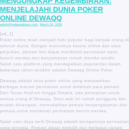
MENGUNGKAP KEGEMBIRAAN:
MENJELAJAHI DUNIA POKER
ONLINE DEWAQQ
admin@sattamatkaes.com
|
March 24, 2026
[ad_1]
Poker online telah menjadi hobi populer bagi banyak orang di
seluruh dunia. Dengan munculnya kasino online dan situs
perjudian, pemain kini dapat menikmati permainan kartu
favorit mereka dari kenyamanan rumah mereka sendiri.
Salah satu platform yang mendapatkan popularitas dalam
beberapa tahun terakhir adalah Dewaqq Online Poker.
Dewaqq adalah situs poker online yang menawarkan
berbagai macam permainan untuk dinikmati para pemain.
Dari Texas Hold’em hingga Omaha, ada permainan untuk
semua orang di Dewaqq. Situs web ini ramah pengguna dan
mudah dinavigasi, memudahkan pemain berpengalaman dan
pemula untuk menikmati permainan favorit mereka.
Salah satu daya tarik Dewaqq adalah beragamnya permainan
yang tersedia. Pemain dapat memilih dari berbagai variasi