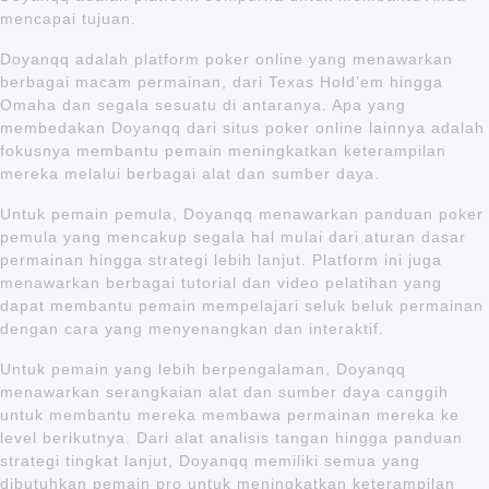
mencapai tujuan.
Doyanqq adalah platform poker online yang menawarkan
berbagai macam permainan, dari Texas Hold’em hingga
Omaha dan segala sesuatu di antaranya. Apa yang
membedakan Doyanqq dari situs poker online lainnya adalah
fokusnya membantu pemain meningkatkan keterampilan
mereka melalui berbagai alat dan sumber daya.
Untuk pemain pemula, Doyanqq menawarkan panduan poker
pemula yang mencakup segala hal mulai dari aturan dasar
permainan hingga strategi lebih lanjut. Platform ini juga
menawarkan berbagai tutorial dan video pelatihan yang
dapat membantu pemain mempelajari seluk beluk permainan
dengan cara yang menyenangkan dan interaktif.
Untuk pemain yang lebih berpengalaman, Doyanqq
menawarkan serangkaian alat dan sumber daya canggih
untuk membantu mereka membawa permainan mereka ke
level berikutnya. Dari alat analisis tangan hingga panduan
strategi tingkat lanjut, Doyanqq memiliki semua yang
dibutuhkan pemain pro untuk meningkatkan keterampilan