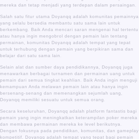
mereka dan tetap menjadi yang terdepan dalam persaingan.
Salah satu fitur utama Doyanqq adalah komunitas pemainnya
yang selalu bersedia membantu satu sama lain untuk
berkembang. Baik Anda mencari saran mengenai hal tertentu
atau hanya ingin mengobrol dengan pemain lain tentang
permainan, komunitas Doyanqq adalah tempat yang tepat
untuk terhubung dengan pemain yang berpikiran sama dan
belajar dari satu sama lain.
Selain alat dan sumber daya pendidikannya, Doyanqq juga
menawarkan berbagai turnamen dan permainan uang untuk
pemain dari semua tingkat keahlian. Baik Anda ingin menguji
kemampuan Anda melawan pemain lain atau hanya ingin
bersenang-senang dan memenangkan sejumlah uang,
Doyanqq memiliki sesuatu untuk semua orang.
Secara keseluruhan, Doyanqq adalah platform fantastis bagi
pemain yang ingin meningkatkan keterampilan poker mereka
dan membawa permainan mereka ke level berikutnya.
Dengan fokusnya pada pendidikan, komunitas, dan gameplay
kompetitif, Doyanqq adalah tempat yang tepat bagi pemain