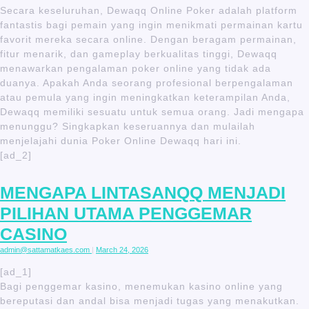
Secara keseluruhan, Dewaqq Online Poker adalah platform
fantastis bagi pemain yang ingin menikmati permainan kartu
favorit mereka secara online. Dengan beragam permainan,
fitur menarik, dan gameplay berkualitas tinggi, Dewaqq
menawarkan pengalaman poker online yang tidak ada
duanya. Apakah Anda seorang profesional berpengalaman
atau pemula yang ingin meningkatkan keterampilan Anda,
Dewaqq memiliki sesuatu untuk semua orang. Jadi mengapa
menunggu? Singkapkan keseruannya dan mulailah
menjelajahi dunia Poker Online Dewaqq hari ini.
[ad_2]
MENGAPA LINTASANQQ MENJADI
PILIHAN UTAMA PENGGEMAR
CASINO
admin@sattamatkaes.com
|
March 24, 2026
[ad_1]
Bagi penggemar kasino, menemukan kasino online yang
bereputasi dan andal bisa menjadi tugas yang menakutkan.