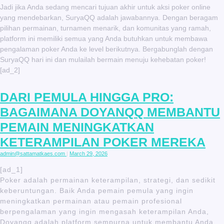
Jadi jika Anda sedang mencari tujuan akhir untuk aksi poker online
yang mendebarkan, SuryaQQ adalah jawabannya. Dengan beragam
pilihan permainan, turnamen menarik, dan komunitas yang ramah,
platform ini memiliki semua yang Anda butuhkan untuk membawa
pengalaman poker Anda ke level berikutnya. Bergabunglah dengan
SuryaQQ hari ini dan mulailah bermain menuju kehebatan poker!
[ad_2]
DARI PEMULA HINGGA PRO:
BAGAIMANA DOYANQQ MEMBANTU
PEMAIN MENINGKATKAN
KETERAMPILAN POKER MEREKA
admin@sattamatkaes.com
|
March 29, 2026
[ad_1]
Poker adalah permainan keterampilan, strategi, dan sedikit
keberuntungan. Baik Anda pemain pemula yang ingin
meningkatkan permainan atau pemain profesional
berpengalaman yang ingin mengasah keterampilan Anda,
Doyanqq adalah platform sempurna untuk membantu Anda