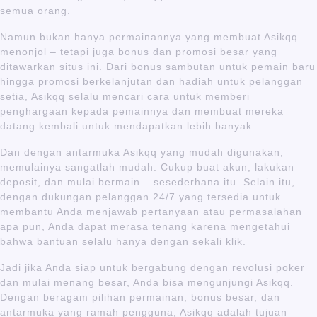
semua orang.
Namun bukan hanya permainannya yang membuat Asikqq
menonjol – tetapi juga bonus dan promosi besar yang
ditawarkan situs ini. Dari bonus sambutan untuk pemain baru
hingga promosi berkelanjutan dan hadiah untuk pelanggan
setia, Asikqq selalu mencari cara untuk memberi
penghargaan kepada pemainnya dan membuat mereka
datang kembali untuk mendapatkan lebih banyak.
Dan dengan antarmuka Asikqq yang mudah digunakan,
memulainya sangatlah mudah. Cukup buat akun, lakukan
deposit, dan mulai bermain – sesederhana itu. Selain itu,
dengan dukungan pelanggan 24/7 yang tersedia untuk
membantu Anda menjawab pertanyaan atau permasalahan
apa pun, Anda dapat merasa tenang karena mengetahui
bahwa bantuan selalu hanya dengan sekali klik.
Jadi jika Anda siap untuk bergabung dengan revolusi poker
dan mulai menang besar, Anda bisa mengunjungi Asikqq.
Dengan beragam pilihan permainan, bonus besar, dan
antarmuka yang ramah pengguna, Asikqq adalah tujuan