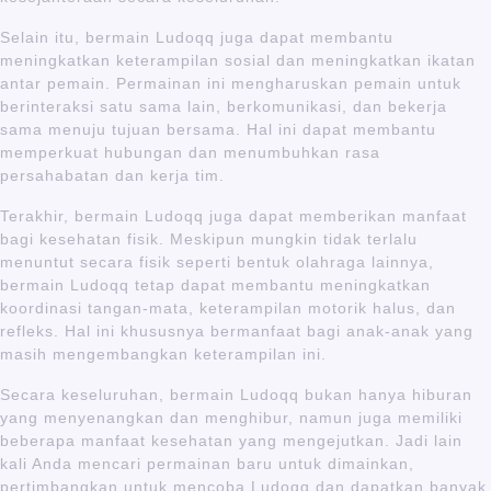
Selain itu, bermain Ludoqq juga dapat membantu
meningkatkan keterampilan sosial dan meningkatkan ikatan
antar pemain. Permainan ini mengharuskan pemain untuk
berinteraksi satu sama lain, berkomunikasi, dan bekerja
sama menuju tujuan bersama. Hal ini dapat membantu
memperkuat hubungan dan menumbuhkan rasa
persahabatan dan kerja tim.
Terakhir, bermain Ludoqq juga dapat memberikan manfaat
bagi kesehatan fisik. Meskipun mungkin tidak terlalu
menuntut secara fisik seperti bentuk olahraga lainnya,
bermain Ludoqq tetap dapat membantu meningkatkan
koordinasi tangan-mata, keterampilan motorik halus, dan
refleks. Hal ini khususnya bermanfaat bagi anak-anak yang
masih mengembangkan keterampilan ini.
Secara keseluruhan, bermain Ludoqq bukan hanya hiburan
yang menyenangkan dan menghibur, namun juga memiliki
beberapa manfaat kesehatan yang mengejutkan. Jadi lain
kali Anda mencari permainan baru untuk dimainkan,
pertimbangkan untuk mencoba Ludoqq dan dapatkan banyak