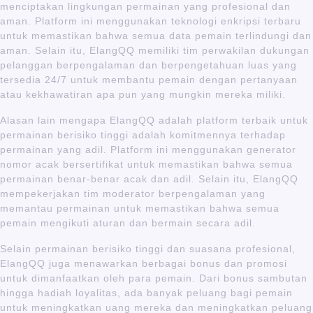
menciptakan lingkungan permainan yang profesional dan
aman. Platform ini menggunakan teknologi enkripsi terbaru
untuk memastikan bahwa semua data pemain terlindungi dan
aman. Selain itu, ElangQQ memiliki tim perwakilan dukungan
pelanggan berpengalaman dan berpengetahuan luas yang
tersedia 24/7 untuk membantu pemain dengan pertanyaan
atau kekhawatiran apa pun yang mungkin mereka miliki.
Alasan lain mengapa ElangQQ adalah platform terbaik untuk
permainan berisiko tinggi adalah komitmennya terhadap
permainan yang adil. Platform ini menggunakan generator
nomor acak bersertifikat untuk memastikan bahwa semua
permainan benar-benar acak dan adil. Selain itu, ElangQQ
mempekerjakan tim moderator berpengalaman yang
memantau permainan untuk memastikan bahwa semua
pemain mengikuti aturan dan bermain secara adil.
Selain permainan berisiko tinggi dan suasana profesional,
ElangQQ juga menawarkan berbagai bonus dan promosi
untuk dimanfaatkan oleh para pemain. Dari bonus sambutan
hingga hadiah loyalitas, ada banyak peluang bagi pemain
untuk meningkatkan uang mereka dan meningkatkan peluang