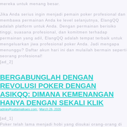
mereka untuk menang besar.
Jika Anda serius ingin menjadi pemain poker profesional dan
membawa permainan Anda ke level selanjutnya, ElangQQ
adalah platform untuk Anda. Dengan permainan berisiko
tinggi, suasana profesional, dan komitmen terhadap
permainan yang adil, ElangQQ adalah tempat terbaik untuk
mengeluarkan jiwa profesional poker Anda. Jadi mengapa
menunggu? Daftar akun hari ini dan mulailah bermain seperti
seorang profesional!
[ad_2]
BERGABUNGLAH DENGAN
REVOLUSI POKER DENGAN
ASIKQQ: DIMANA KEMENANGAN
HANYA DENGAN SEKALI KLIK
admin@sattamatkaes.com
|
March 26, 2026
[ad_1]
Poker telah lama menjadi hobi yang disukai orang-orang di